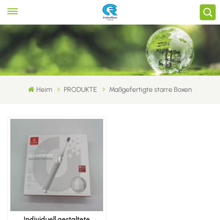
Heim
PRODUKTE
Maßgefertigte starre Boxen
Individuell gestaltete