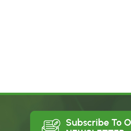
Subscribe To 