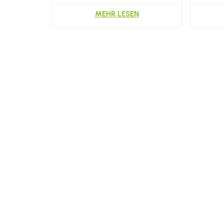
Zahnbürsten
MEHR LESEN