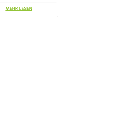
MEHR LESEN