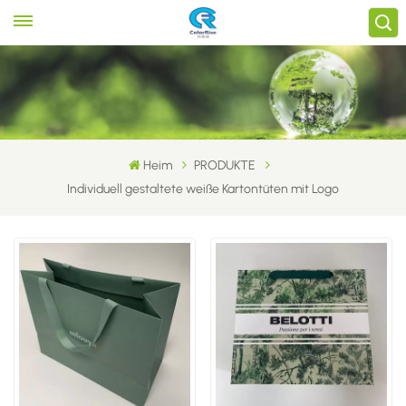
Heim
PRODUKTE
Individuell gestaltete weiße Kartontüten mit Logo