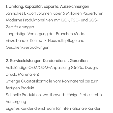
1. Umfang, Kapazität, Exporte, Auszeichnungen
Jährliches Exportvolumen: über 5 Millionen Papiertüten
Moderne Produktionslinien mit ISO-, FSC- und SGS-
Zertifizierungen
Langfristige Versorgung der Branchen Mode,
Einzelhandel, Kosmetik, Haushaltspflege und
Geschenkverpackungen
2. Serviceleistungen, Kundendienst, Garantien
Vollständige OEM/ODM-Anpassung (Größe, Design,
Druck, Materialien)
Strenge Qualitätskontrolle vom Rohmaterial bis zum
fertigen Produkt
Schnelle Produktion, wettbewerbsfähige Preise, stabile
Versorgung
Eigenes Kundendienstteam für internationale Kunden