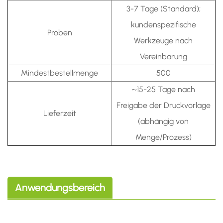
3-7 Tage (Standard);
kundenspezifische
Proben
Werkzeuge nach
Vereinbarung
Mindestbestellmenge
500
~15-25 Tage nach
Freigabe der Druckvorlage
Lieferzeit
(abhängig von
Menge/Prozess)
Anwendungsbereich