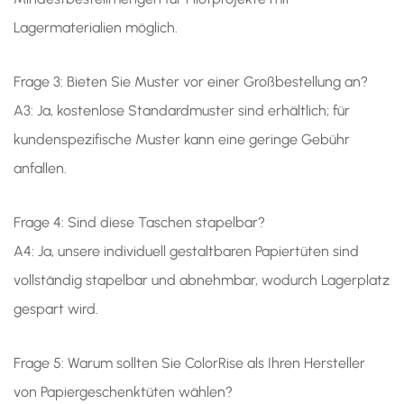
Lagermaterialien möglich.
Frage 3: Bieten Sie Muster vor einer Großbestellung an?
A3: Ja, kostenlose Standardmuster sind erhältlich; für
kundenspezifische Muster kann eine geringe Gebühr
anfallen.
Frage 4: Sind diese Taschen stapelbar?
A4: Ja, unsere individuell gestaltbaren Papiertüten sind
vollständig stapelbar und abnehmbar, wodurch Lagerplatz
gespart wird.
Frage 5:
Warum sollten Sie ColorRise als Ihren Hersteller
von Papiergeschenktüten wählen?