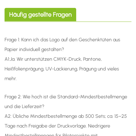
Häufig gestellte Fragen
Frage 1: Kann ich das Logo auf den Geschenktüten aus
Papier individuell gestalten?
A1:
Ja. Wir unterstützen CMYK-Druck, Pantone,
Heißfolienprägung, UV-Lackierung, Prägung und vieles
mehr.
Frage 2: Wie hoch ist die Standard-Mindestbestellmenge
und die Lieferzeit?
A2: Übliche Mindestbestellmenge ab 500 Sets; ca. 15–25
Tage nach Freigabe der Druckvorlage. Niedrigere
Mindestbestellmengen für Pilotprojekte mit