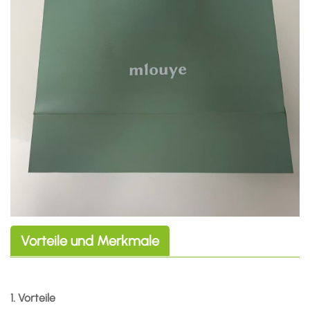
Vorteile und Merkmale
1. Vorteile