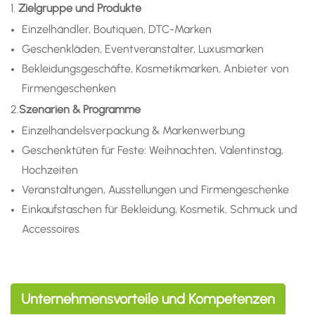
1.
Zielgruppe und Produkte
Einzelhändler, Boutiquen, DTC-Marken
Geschenkläden, Eventveranstalter, Luxusmarken
Bekleidungsgeschäfte, Kosmetikmarken, Anbieter von
Firmengeschenken
2.
Szenarien & Programme
Einzelhandelsverpackung & Markenwerbung
Geschenktüten für Feste: Weihnachten, Valentinstag,
Hochzeiten
Veranstaltungen, Ausstellungen und Firmengeschenke
Einkaufstaschen für Bekleidung, Kosmetik, Schmuck und
Accessoires
Unternehmensvorteile und Kompetenzen