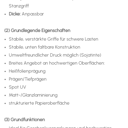
Stanzgriff
Dicke:
Anpassbar
(2) Grundlegende Eigenschaften
Stabile, verstärkte Griffe für schwere Lasten
Stabile, unten faltbare Konstruktion
Umweltfreundlicher Druck möglich (Sojatinte)
Breites Angebot an hochwertigen Oberflächen:
Heißfolienprägung
Prägen/Tiefprägen
Spot UV
Matt-/Glanzlaminierung
strukturierte Papieroberfläche
(3) Grundfunktionen