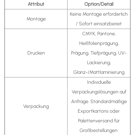
Attribut
Option/Detail
Keine Montage erforderlich
Montage
/ Sofort einsatzbereit
CMYK, Pantone,
Heißfolienprägung,
Drucken
Prägung, Tiefprägung, UV-
Lackierung,
Glanz-/Mattlaminierung
Individuelle
Verpackungslösungen auf
Anfrage. Standardmäßige
Verpackung
Exportkartons oder
Palettenversand für
Großbestellungen.