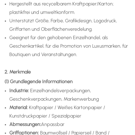
Hergestellt aus recycelbarem Kraftpapier/Karton;
plastikfrei und umweltkonform.
Unterstützt Größe, Farbe, Grafikdesign, Logodruck,
Griffarten und Oberflächenveredelung.
Geeignet für den gehobenen Einzelhandel, als
Geschenkartikel, für die Promotion von Luxusmarken, für
Boutiquen und Veranstaltungen.
2. Merkmale
(1) Grundlegende Informationen
Industrie:
Einzelhandelsverpackungen,
Geschenkverpackungen, Markenwerbung
Material:
Kraftpapier / Weißes Kartonpapier /
Kunstdruckpapier / Spezialpapier
Abmessungen:
Anpassbar
Griffoptionen:
Baumwollseil / Papierseil / Band /