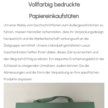
Vollfarbig bedruckte
Papiereinkaufstüten
Um eine Marke vom Durchschnittlichen zum Außergewöhnlichen zu
führen, müssen Hersteller sicherstellen, dass ihr Verpackungsdesign
heraussticht und die Markenbotschaft wirkungsvoll an die
Zielgruppe vermittelt. Unsere individuell gestalteten Luxus-
Geschenktüten helfen Ihnen dabei, dieses Ziel zu erreichen und
den Weg zum Erfolg zu ebnen. Ein exquisites Erscheinungsbild ist der
Schlüssel zu steigenden Umsätzen; zudem können Sie die
Abmessungen und die Form der Verpackung an Ihre spezifischen
Produkte anpassen.