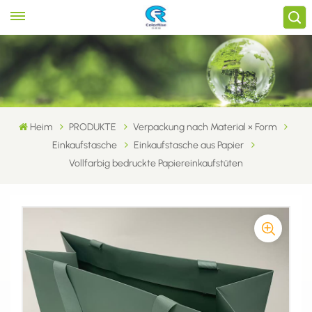
Heim
PRODUKTE
Verpackung nach Material × Form
Einkaufstasche
Einkaufstasche aus Papier
Vollfarbig bedruckte Papiereinkaufstüten