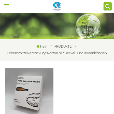
Heim
PRODUKTE
Lebensmittelverpackungskarton mit Deckel- und Bodenklappen