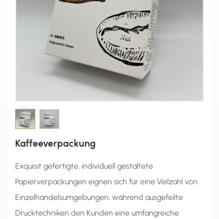
Kaffeeverpackung
Exquisit gefertigte, individuell gestaltete
Papierverpackungen eignen sich für eine Vielzahl von
Einzelhandelsumgebungen, während ausgefeilte
Drucktechniken den Kunden eine umfangreiche