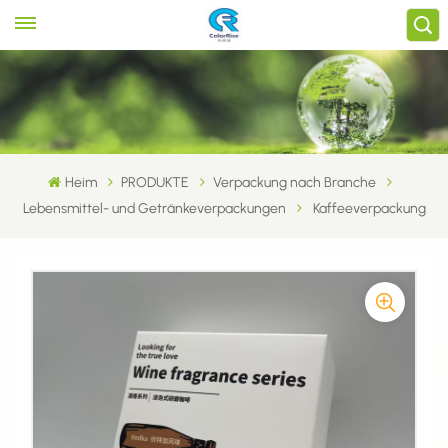
Heim
PRODUKTE
Verpackung nach Branche
Lebensmittel- und Getränkeverpackungen
Kaffeeverpackung