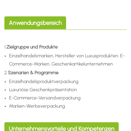
Anwendungsbereich
1.
Zielgruppe und Produkte
Einzelhandelsmarken, Hersteller von Luxusprodukten, E-
Commerce-Marken, Geschenkartikelunternehmen
2.
Szenarien & Programme
Einzelhandelsproduktverpackung
Luxuriöse Geschenkpräsentation
E-Commerce-Versandverpackung
Marken-Werbeverpackung
Unternehmensvorteile und Kompetenzen