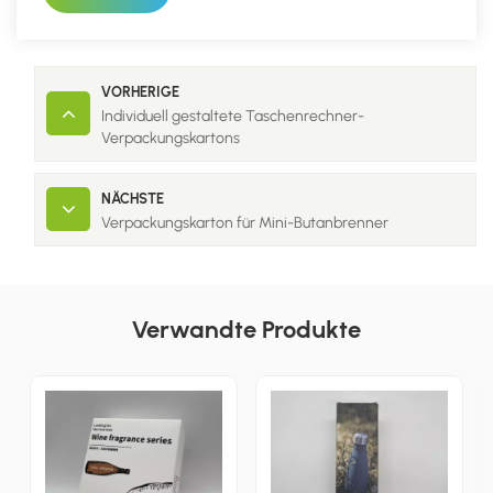
VORHERIGE
Individuell gestaltete Taschenrechner-
Verpackungskartons
NÄCHSTE
Verpackungskarton für Mini-Butanbrenner
Verwandte Produkte