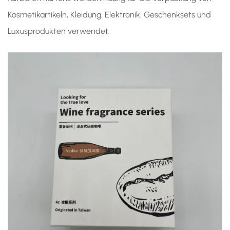
Kosmetikartikeln, Kleidung, Elektronik, Geschenksets und
Luxusprodukten verwendet.