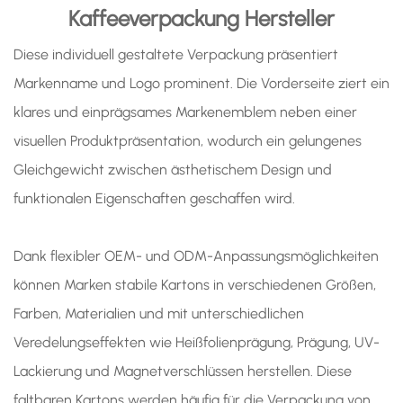
Kaffeeverpackung
Hersteller
Diese individuell gestaltete Verpackung präsentiert
Markenname und Logo prominent. Die Vorderseite ziert ein
klares und einprägsames Markenemblem neben einer
visuellen Produktpräsentation, wodurch ein gelungenes
Gleichgewicht zwischen ästhetischem Design und
funktionalen Eigenschaften geschaffen wird.
Dank flexibler OEM- und ODM-Anpassungsmöglichkeiten
können Marken stabile Kartons in verschiedenen Größen,
Farben, Materialien und mit unterschiedlichen
Veredelungseffekten wie Heißfolienprägung, Prägung, UV-
Lackierung und Magnetverschlüssen herstellen. Diese
faltbaren Kartons werden häufig für die Verpackung von