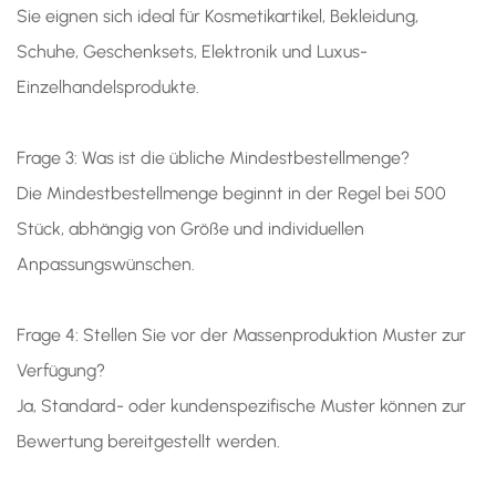
Sie eignen sich ideal für Kosmetikartikel, Bekleidung,
Schuhe, Geschenksets, Elektronik und Luxus-
Einzelhandelsprodukte.
Frage 3: Was ist die übliche Mindestbestellmenge?
Die Mindestbestellmenge beginnt in der Regel bei 500
Stück, abhängig von Größe und individuellen
Anpassungswünschen.
Frage 4: Stellen Sie vor der Massenproduktion Muster zur
Verfügung?
Ja, Standard- oder kundenspezifische Muster können zur
Bewertung bereitgestellt werden.