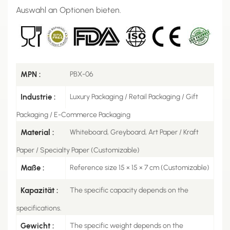
Auswahl an Optionen bieten.
MPN :
PBX-06
Industrie :
Luxury Packaging / Retail Packaging / Gift
Packaging / E-Commerce Packaging
Material :
Whiteboard, Greyboard, Art Paper / Kraft
Paper / Specialty Paper (Customizable)
Maße :
Reference size 15 × 15 × 7 cm (Customizable)
Kapazität :
The specific capacity depends on the
specifications.
Gewicht :
The specific weight depends on the