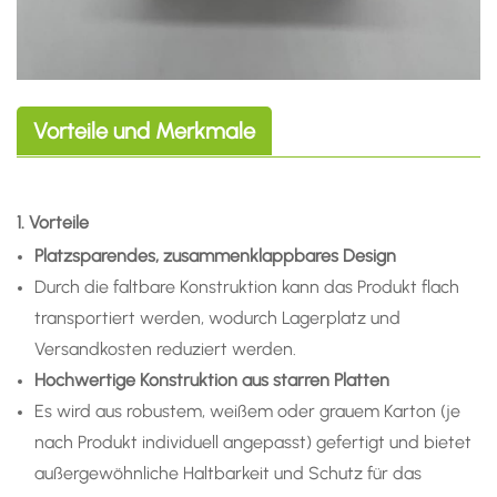
Vorteile und Merkmale
1. Vorteile
Platzsparendes, zusammenklappbares Design
Durch die faltbare Konstruktion kann das Produkt flach
transportiert werden, wodurch Lagerplatz und
Versandkosten reduziert werden.
Hochwertige Konstruktion aus starren Platten
Es wird aus robustem, weißem oder grauem Karton (je
nach Produkt individuell angepasst) gefertigt und bietet
außergewöhnliche Haltbarkeit und Schutz für das