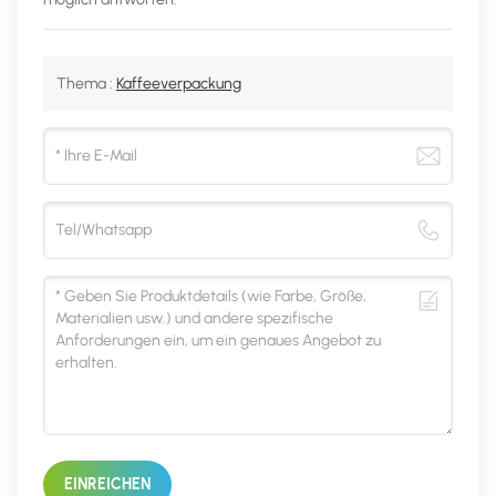
Thema :
Kaffeeverpackung
EINREICHEN