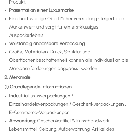
Produkt.
Präsentation einer Luxusmarke
Eine hochwertige Oberflächenveredelung steigert den
Markenwert und sorgt für ein erstklassiges
Auspackerlebnis.
Vollständig anpassbare Verpackung
Größe, Materialien, Druck, Struktur und
Oberflächenbeschaffenheit können alle individuell an die
Markenanforderungen angepasst werden.
2. Merkmale
(1) Grundlegende Informationen
Industrie:
Luxusverpackungen /
Einzelhandelsverpackungen / Geschenkverpackungen /
E-Commerce-Verpackungen
Anwendung
:
Geschenkartikel & Kunsthandwerk,
Lebensmittel, Kleidung, Aufbewahrung, Artikel des