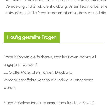
Veredelung und Strukturentwicklung. Unser Team arbeitet
entwickeln, die die Produktpräsentation verbessern und die
Häufig gestellte Fragen
Frage 1: Können die faltbaren, stabilen Boxen individuell
angepasst werden?
Ja, Größe, Materialien, Farben, Druck und
Veredelungseffekte können alle individuell angepasst
werden.
Frage 2: Welche Produkte eignen sich für diese Boxen?