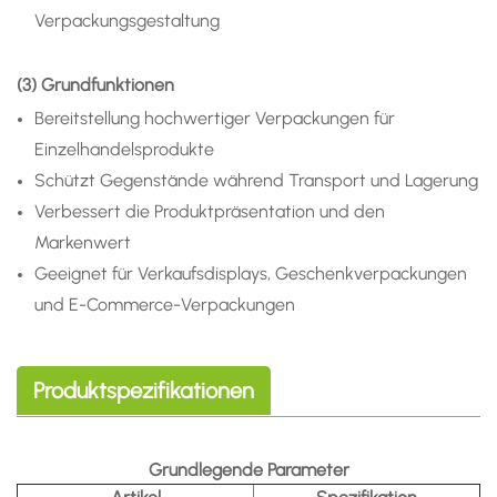
Verpackungsgestaltung
(3) Grundfunktionen
Bereitstellung hochwertiger Verpackungen für
Einzelhandelsprodukte
Schützt Gegenstände während Transport und Lagerung
Verbessert die Produktpräsentation und den
Markenwert
Geeignet für Verkaufsdisplays, Geschenkverpackungen
und E-Commerce-Verpackungen
Produktspezifikationen
Grundlegende Parameter