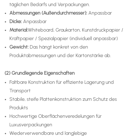
täglichen Bedarfs und Verpackungen.
Abmessungen (Außendurchmesser):
Anpassbar
Dicke:
Anpassbar
Material:
Whiteboard, Graukarton, Kunstdruckpapier /
Kraftpapier / Spezialpapier (individuell anpassbar)
Gewicht:
Das hängt konkret von den
Produktabmessungen und der Kartonstärke ab.
(2) Grundlegende Eigenschaften
Faltbare Konstruktion für effiziente Lagerung und
Transport
Stabile, steife Plattenkonstruktion zum Schutz des
Produkts
Hochwertige Oberflächenveredelungen für
Luxusverpackungen
Wiederverwendbare und langlebige