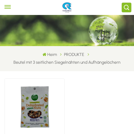
Heim
PRODUKTE
Beutel mit 3 seitlichen Siegelnähten und Aufhängelöchern