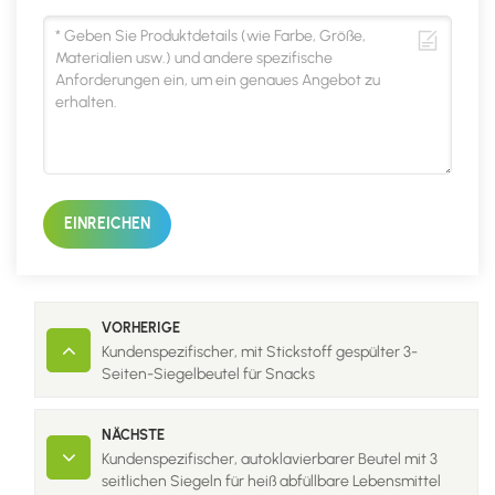
EINREICHEN
VORHERIGE
Kundenspezifischer, mit Stickstoff gespülter 3-
Seiten-Siegelbeutel für Snacks
NÄCHSTE
Kundenspezifischer, autoklavierbarer Beutel mit 3
seitlichen Siegeln für heiß abfüllbare Lebensmittel