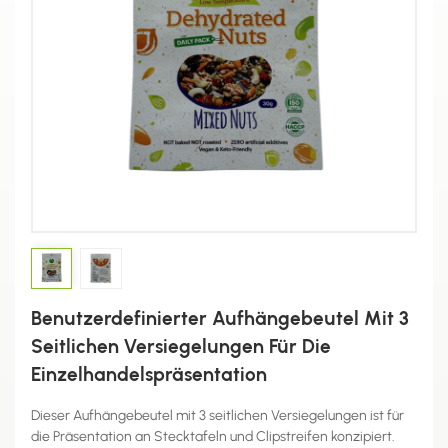
Benutzerdefinierter Aufhängebeutel Mit 3
Seitlichen Versiegelungen Für Die
Einzelhandelspräsentation
Dieser Aufhängebeutel mit 3 seitlichen Versiegelungen ist für
die Präsentation an Stecktafeln und Clipstreifen konzipiert.