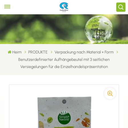
Heim
PRODUKTE
Verpackung nach Material × Form
Benutzerdefinierter Aufhängebeutel mit 3 seitlichen
Versiegelungen für die Einzelhandelspräsentation