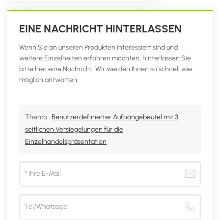
EINE NACHRICHT HINTERLASSEN
Wenn Sie an unseren Produkten interessiert sind und
weitere Einzelheiten erfahren möchten, hinterlassen Sie
bitte hier eine Nachricht. Wir werden Ihnen so schnell wie
möglich antworten.
Thema :
Benutzerdefinierter Aufhängebeutel mit 3
seitlichen Versiegelungen für die
Einzelhandelspräsentation