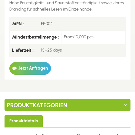
Hohe Feuchtigkeits- und Sauerstoffbeständigkeit sowie klares
Branding für schnelles Lesen im Einzelhandel.
MPN :
FB004
Mindestbestellmenge :
From 10,000 pcs
Lieferzeit :
15–25 days
Jetzt Anfragen
PRODUKTKATEGORIEN
Produktdetails