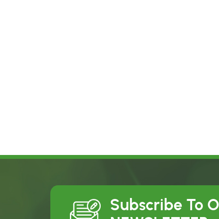
Subscribe To 