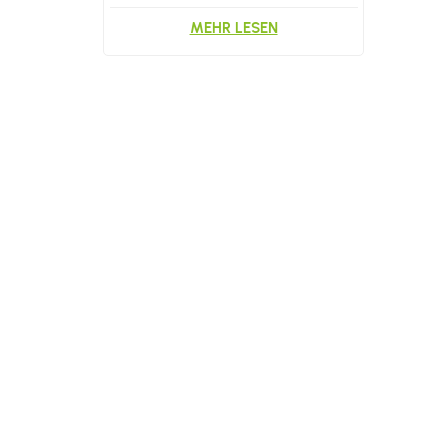
MEHR LESEN