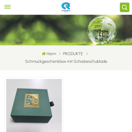
Heim
PRODUKTE
Schmuckgeschenkbox mit Schiebeschublade