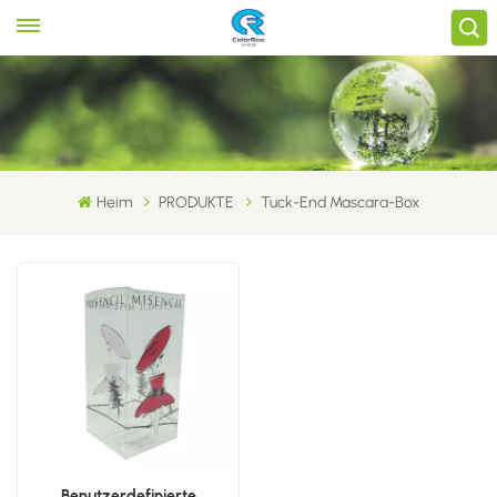
Heim
PRODUKTE
Tuck-End Mascara-Box
Benutzerdefinierte