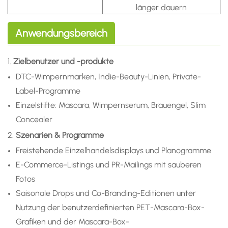
länger dauern
Anwendungsbereich
1.
Zielbenutzer und -produkte
DTC-Wimpernmarken, Indie-Beauty-Linien, Private-
Label-Programme
Einzelstifte: Mascara, Wimpernserum, Brauengel, Slim
Concealer
2.
Szenarien & Programme
Freistehende Einzelhandelsdisplays und Planogramme
E-Commerce-Listings und PR-Mailings mit sauberen
Fotos
Saisonale Drops und Co-Branding-Editionen unter
Nutzung der benutzerdefinierten PET-Mascara-Box-
Grafiken und der Mascara-Box-