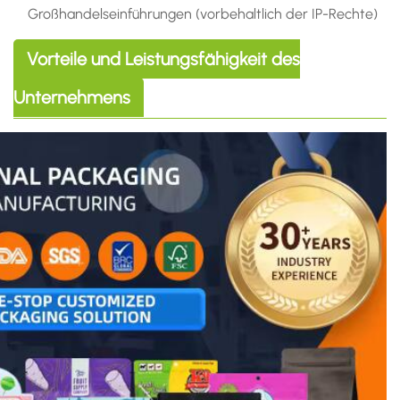
Großhandelseinführungen (vorbehaltlich der IP-Rechte)
Vorteile und Leistungsfähigkeit des
Unternehmens