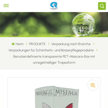
Heim
PRODUKTE
Verpackung nach Branche
Verpackungen für Schönheits- und Körperpflegeprodukte
Benutzerdefinierte transparente PET-Mascara-Box mit
unregelmäßiger Trapezform