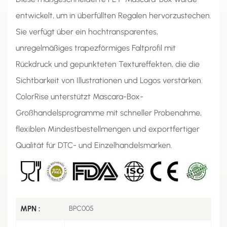
entwickelt, um in überfüllten Regalen hervorzustechen.
Sie verfügt über ein hochtransparentes,
unregelmäßiges trapezförmiges Faltprofil mit
Rückdruck und gepunkteten Textureffekten, die die
Sichtbarkeit von Illustrationen und Logos verstärken.
ColorRise unterstützt Mascara-Box-
Großhandelsprogramme mit schneller Probenahme,
flexiblen Mindestbestellmengen und exportfertiger
Qualität für DTC- und Einzelhandelsmarken.
MPN :
BPC005