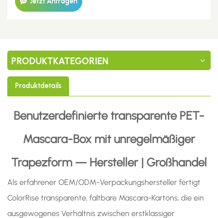
Jetzt Anfragen
PRODUKTKATEGORIEN
Produktdetails
Benutzerdefinierte transparente PET-
Mascara-Box mit unregelmäßiger
Trapezform — Hersteller | Großhandel
Als erfahrener OEM/ODM-Verpackungshersteller fertigt
ColorRise transparente, faltbare Mascara-Kartons, die ein
ausgewogenes Verhältnis zwischen erstklassiger