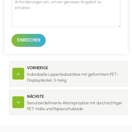
EINREICHEN
VORHERIGE
Individuelle Lippenbalsambox mit geformtem PET-
Displaydeckel, 3-teilig
NÄCHSTE
Benutzerdefinierte Atemspraybox mit durchsichtiger
PET-Hülle und Papierschublade