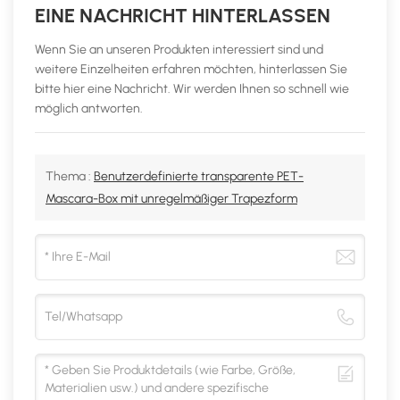
EINE NACHRICHT HINTERLASSEN
Wenn Sie an unseren Produkten interessiert sind und
weitere Einzelheiten erfahren möchten, hinterlassen Sie
bitte hier eine Nachricht. Wir werden Ihnen so schnell wie
möglich antworten.
Thema :
Benutzerdefinierte transparente PET-
Mascara-Box mit unregelmäßiger Trapezform