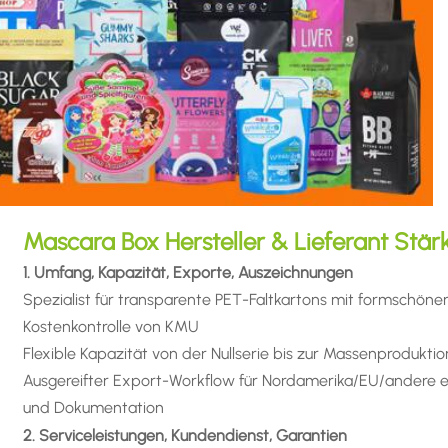
Mascara Box Hersteller & Lieferant Stär
1. Umfang, Kapazität, Exporte, Auszeichnungen
Spezialist für transparente PET-Faltkartons mit formschönen 
Kostenkontrolle von KMU
Flexible Kapazität von der Nullserie bis zur Massenproduktion
Ausgereifter Export-Workflow für Nordamerika/EU/andere e
und Dokumentation
2. Serviceleistungen, Kundendienst, Garantien