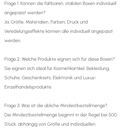
Frage 1: Können die faltbaren, stabilen Boxen individuell
angepasst werden?
Ja, Größe, Materialien, Farben, Druck und
Veredelungseffekte können alle individuell angepasst
werden.
Frage 2: Welche Produkte eignen sich für diese Boxen?
Sie eignen sich ideal für Kosmetikartikel, Bekleidung,
Schuhe, Geschenksets, Elektronik und Luxus-
Einzelhandelsprodukte.
Frage 3: Was ist die übliche Mindestbestellmenge?
Die Mindestbestellmenge beginnt in der Regel bei 500
Stück, abhängig von Größe und individuellen