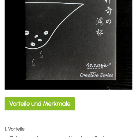
Vorteile und Merkmale
1. Vorteile