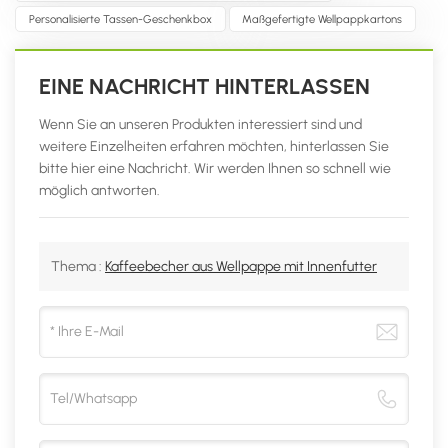
Personalisierte Tassen-Geschenkbox
Maßgefertigte Wellpappkartons
EINE NACHRICHT HINTERLASSEN
Wenn Sie an unseren Produkten interessiert sind und
weitere Einzelheiten erfahren möchten, hinterlassen Sie
bitte hier eine Nachricht. Wir werden Ihnen so schnell wie
möglich antworten.
Thema :
Kaffeebecher aus Wellpappe mit Innenfutter