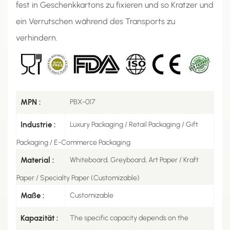
fest in Geschenkkartons zu fixieren und so Kratzer und
ein Verrutschen während des Transports zu
verhindern.
MPN :
PBX-017
Industrie :
Luxury Packaging / Retail Packaging / Gift
Packaging / E-Commerce Packaging
Material :
Whiteboard, Greyboard, Art Paper / Kraft
Paper / Specialty Paper (Customizable)
Maße :
Customizable
Kapazität :
The specific capacity depends on the