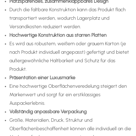
Platzsparendes, zusammenklappbares Design
Durch die faltbare Konstruktion kann das Produkt flach
transportiert werden, wodurch Lagerplatz und
Versandkosten reduziert werden.
Hochwertige Konstruktion aus starren Platten
Es wird aus robustem, weißem oder grauem Karton (je
nach Produkt individuell angepasst) gefertigt und bietet
außergewöhnliche Haltbarkeit und Schutz für das
Produkt.
Präsentation einer Luxusmarke
Eine hochwertige Oberflächenveredelung steigert den
Markenwert und sorgt für ein erstklassiges
Auspackerlebnis.
Vollständig anpassbare Verpackung
Größe, Materialien, Druck, Struktur und
Oberflächenbeschaffenheit können alle individuell an die