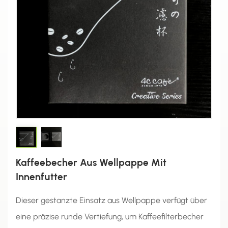
Kaffeebecher Aus Wellpappe Mit
Innenfutter
Dieser gestanzte Einsatz aus Wellpappe verfügt über
eine präzise runde Vertiefung, um Kaffeefilterbecher