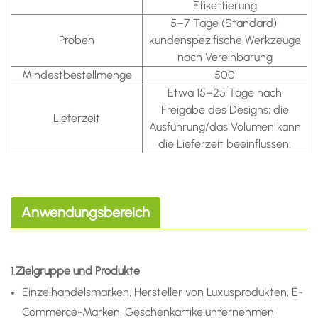
Etikettierung
5–7 Tage (Standard);
Proben
kundenspezifische Werkzeuge
nach Vereinbarung
Mindestbestellmenge
500
Etwa 15–25 Tage nach
Freigabe des Designs; die
Lieferzeit
Ausführung/das Volumen kann
die Lieferzeit beeinflussen.
Anwendungsbereich
1.
Zielgruppe und Produkte
Einzelhandelsmarken, Hersteller von Luxusprodukten, E-
Commerce-Marken, Geschenkartikelunternehmen