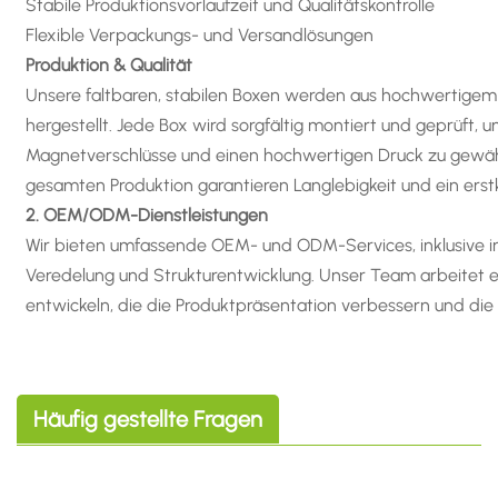
Stabile Produktionsvorlaufzeit und Qualitätskontrolle
Flexible Verpackungs- und Versandlösungen
Produktion & Qualität
Unsere faltbaren, stabilen Boxen werden aus hochwertigem
hergestellt. Jede Box wird sorgfältig montiert und geprüft, u
Magnetverschlüsse und einen hochwertigen Druck zu gewähr
gesamten Produktion garantieren Langlebigkeit und ein erstk
2. OEM/ODM-Dienstleistungen
Wir bieten umfassende OEM- und ODM-Services, inklusive ind
Veredelung und Strukturentwicklung. Unser Team arbeitet
entwickeln, die die Produktpräsentation verbessern und die
Häufig gestellte Fragen