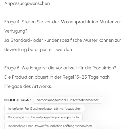
Anpassungswünschen.
Frage 4: Stellen Sie vor der Massenproduktion Muster zur
Verfügung?
Ja, Standard- oder kundenspezifische Muster können zur
Bewertung bereitgestellt werden.
Frage 5: Wie lange ist die Vorlaufzeit für die Produktion?
Die Produktion dauert in der Regel 15–25 Tage nach
Freigabe des Artworks.
BELIEBTE TAGS :
Verpackungseinsatz Für Kaffeefilterbecher
Innenfutter Für Geschenkboxen Mit Kaffeezubehör
Kundenspezifische Wellpapp-Verpackungsschale
Innenschale Einer Umweltfreundlichen Kaffeegeschenkbox