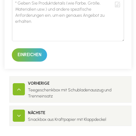
EINREICHEN
VORHERIGE
Teegeschenkbox mit Schubladenauszug und
Trenneinsatz
NÄCHSTE
Snackbox aus Kraftpapier mit Klappdeckel