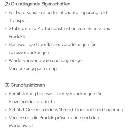
(2) Grundlegende Eigenschaften
Faltbare Konstruktion für effiziente Lagerung und
Transport
Stabile, steife Plattenkonstruktion zum Schutz des
Produkts
Hochwertige Oberflächenveredelungen für
Luxusverpackungen
Wiederverwendbare und langlebige
Verpackungsgestaltung
(3) Grundfunktionen
Bereitstellung hochwertiger Verpackungen für
Einzelhandelsprodukte
Schützt Gegenstände während Transport und Lagerung
Verbessert die Produktpräsentation und den
Markenwert