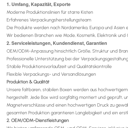
1. Umfang, Kapazität, Exporte
Moderne Produktionslinien für starre Kisten
Erfahrenes Verpackungsherstellungsteam
Die Produkte werden nach Nordamerika, Europa und Asien e
Wir bedienen Branchen wie Mode, Kosmetik, Elektronik un
2. Serviceleistungen, Kundendienst, Garantien
OEM/ODM-Anpassung hinsichtlich Größe, Struktur und Bra
Professionelle Unterstützung bei der Verpackungsgestaltun
Stabile Produktionsvorlaufzeit und Qualitätskontrolle
Flexible Verpackungs- und Versandlösungen
Produktion & Qualität
Unsere faltbaren, stabilen Boxen werden aus hochwertigem
hergestellt. Jede Box wird sorgfältig montiert und geprüft, u
Magnetverschlüsse und einen hochwertigen Druck zu gewähr
gesamten Produktion garantieren Langlebigkeit und ein erstk
2. OEM/ODM-Dienstleistungen