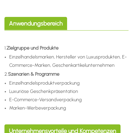
Anwendungsbereich
1.
Zielgruppe und Produkte
Einzelhandelsmarken, Hersteller von Luxusprodukten, E-
Commerce-Marken, Geschenkartikelunternehmen
2.
Szenarien & Programme
Einzelhandelsproduktverpackung
Luxuriöse Geschenkpräsentation
E-Commerce-Versandverpackung
Marken-Werbeverpackung
Unternehmensvorteile und Kompetenzen