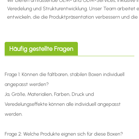
Wir bieten umfassende OEM- und ODM-Services, inklusive ind
Veredelung und Strukturentwicklung. Unser Team arbeitet
entwickeln, die die Produktpräsentation verbessern und die
Häufig gestellte Fragen
Frage 1: Können die faltbaren, stabilen Boxen individuell
angepasst werden?
Ja, Größe, Materialien, Farben, Druck und
Veredelungseffekte können alle individuell angepasst
werden.
Frage 2: Welche Produkte eignen sich für diese Boxen?