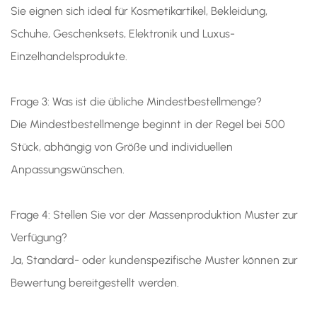
Sie eignen sich ideal für Kosmetikartikel, Bekleidung,
Schuhe, Geschenksets, Elektronik und Luxus-
Einzelhandelsprodukte.
Frage 3: Was ist die übliche Mindestbestellmenge?
Die Mindestbestellmenge beginnt in der Regel bei 500
Stück, abhängig von Größe und individuellen
Anpassungswünschen.
Frage 4: Stellen Sie vor der Massenproduktion Muster zur
Verfügung?
Ja, Standard- oder kundenspezifische Muster können zur
Bewertung bereitgestellt werden.