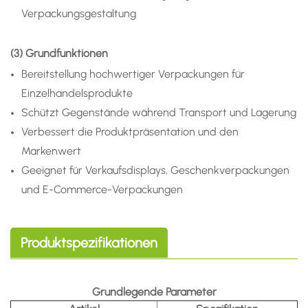
Verpackungsgestaltung
(3) Grundfunktionen
Bereitstellung hochwertiger Verpackungen für
Einzelhandelsprodukte
Schützt Gegenstände während Transport und Lagerung
Verbessert die Produktpräsentation und den
Markenwert
Geeignet für Verkaufsdisplays, Geschenkverpackungen
und E-Commerce-Verpackungen
Produktspezifikationen
Grundlegende Parameter