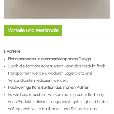
Vorteile und Merkmale
1. Vorteile
Platzsparendes, zusammenklappbares Design
Durch die faltbare Konstruktion kann das Produkt flach
transportiert werden, wodurch Lagerplatz und
Versandkosten reduziert werden.
Hochwertige Konstruktion aus starren Platten
Es wird aus robustem, weißem oder grauem Karton (je
nach Produkt individuell angepasst) gefertigt und bietet
außergewöhnliche Haltbarkeit und Schutz für das