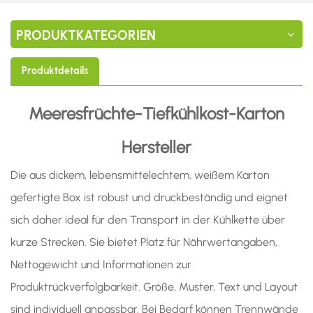
PRODUKTKATEGORIEN
Produktdetails
Meeresfrüchte-Tiefkühlkost-Karton
Hersteller
Die aus dickem, lebensmittelechtem, weißem Karton
gefertigte Box ist robust und druckbeständig und eignet
sich daher ideal für den Transport in der Kühlkette über
kurze Strecken. Sie bietet Platz für Nährwertangaben,
Nettogewicht und Informationen zur
Produktrückverfolgbarkeit. Größe, Muster, Text und Layout
sind individuell anpassbar. Bei Bedarf können Trennwände