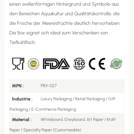
einen wellenförmigen Hintergrund und Symbole aus
den Bereichen Aquakultur und Qualitätskontrolle, die
die Frische der Meeresfrüchte deutlich hervorheben.
Die Box eignet sich ideal zum Verschenken von
Tiefkühlfisch.
MPN :
PBX-027
Industrie :
Luxury Packaging / Retail Packaging / Gift
Packaging / E-Commerce Packaging
Material :
Whiteboard, Greyboard, Art Paper / Kraft
Paper / Specialty Paper (Customizable)