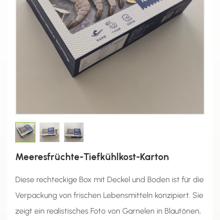
Meeresfrüchte-Tiefkühlkost-Karton
Diese rechteckige Box mit Deckel und Boden ist für die
Verpackung von frischen Lebensmitteln konzipiert. Sie
zeigt ein realistisches Foto von Garnelen in Blautönen,