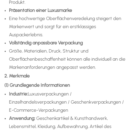
Produkt.
Präsentation einer Luxusmarke
Eine hochwertige Oberflächenveredelung steigert den
Markenwert und sorgt für ein erstklassiges
Auspackerlebnis.
Vollständig anpassbare Verpackung
Größe, Materialien, Druck, Struktur und
Oberflächenbeschaffenheit können alle individuell an die
Markenanforderungen angepasst werden.
2. Merkmale
(1) Grundlegende Informationen
Industrie:
Luxusverpackungen /
Einzelhandelsverpackungen / Geschenkverpackungen /
E-Commerce-Verpackungen
Anwendung
:
Geschenkartikel & Kunsthandwerk,
Lebensmittel, Kleidung, Aufbewahrung, Artikel des