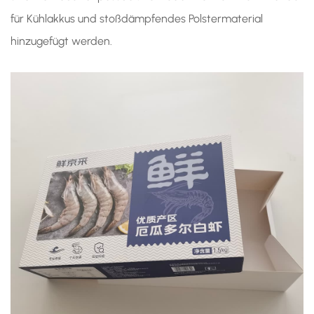
für Kühlakkus und stoßdämpfendes Polstermaterial
hinzugefügt werden.