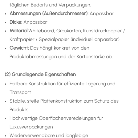
täglichen Bedarfs und Verpackungen.
Abmessungen (Außendurchmesser):
Anpassbar
Dicke:
Anpassbar
Material:
Whiteboard, Graukarton, Kunstdruckpapier /
Kraftpapier / Spezialpapier (individuell anpassbar)
Gewicht:
Das hängt konkret von den
Produktabmessungen und der Kartonstärke ab.
(2) Grundlegende Eigenschaften
Faltbare Konstruktion für effiziente Lagerung und
Transport
Stabile, steife Plattenkonstruktion zum Schutz des
Produkts
Hochwertige Oberflächenveredelungen für
Luxusverpackungen
Wiederverwendbare und langlebige