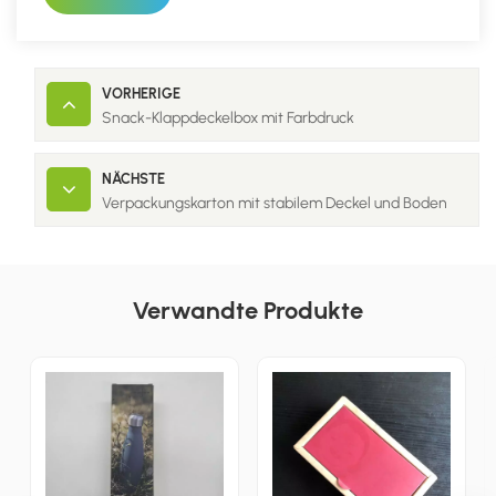
VORHERIGE
Snack-Klappdeckelbox mit Farbdruck
NÄCHSTE
Verpackungskarton mit stabilem Deckel und Boden
Verwandte Produkte