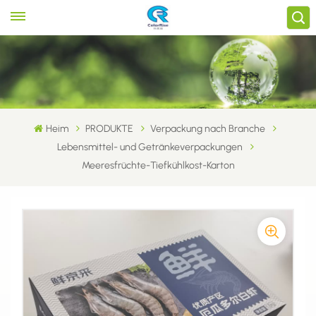
Heim
PRODUKTE
Verpackung nach Branche
Lebensmittel- und Getränkeverpackungen
Meeresfrüchte-Tiefkühlkost-Karton