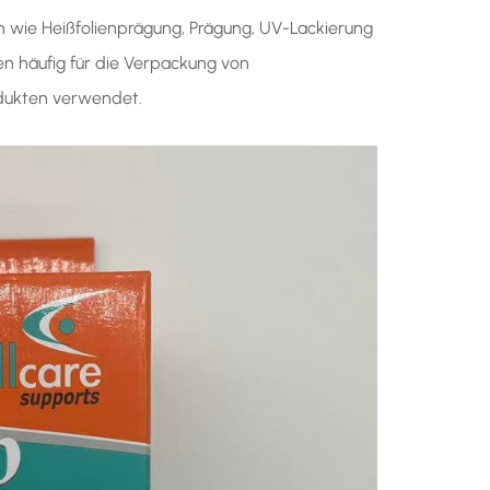
n wie Heißfolienprägung, Prägung, UV-Lackierung
en häufig für die Verpackung von
odukten verwendet.