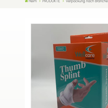
Heim
PRODUKTE
Verpackung nach Branche