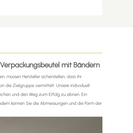
ige Verpackungsbeutel mit Bändern
 müssen Hersteller sicherstellen, dass ihr
 die Zielgruppe vermittelt. Unsere individuell
reichen und den Weg zum Erfolg zu ebnen. Ein
; zudem können Sie die Abmessungen und die Form der