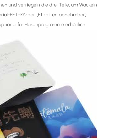
nen und verriegeln die drei Teile, um Wackeln
rial-PET-Körper (Etiketten abnehmbar)
 optional für Hakenprogramme erhältlich.