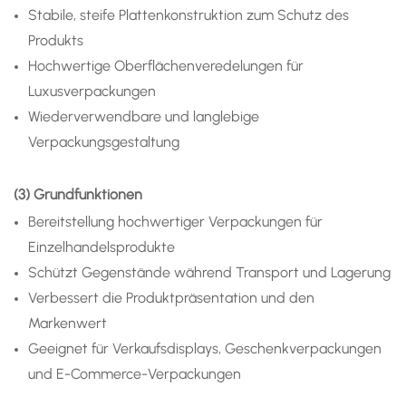
Stabile, steife Plattenkonstruktion zum Schutz des
Produkts
Hochwertige Oberflächenveredelungen für
Luxusverpackungen
Wiederverwendbare und langlebige
Verpackungsgestaltung
(3) Grundfunktionen
Bereitstellung hochwertiger Verpackungen für
Einzelhandelsprodukte
Schützt Gegenstände während Transport und Lagerung
Verbessert die Produktpräsentation und den
Markenwert
Geeignet für Verkaufsdisplays, Geschenkverpackungen
und E-Commerce-Verpackungen