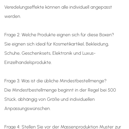
Veredelungseffekte können alle individuell angepasst
werden.
Frage 2: Welche Produkte eignen sich für diese Boxen?
Sie eignen sich ideal für Kosmetikartikel, Bekleidung,
Schuhe, Geschenksets, Elektronik und Luxus-
Einzelhandelsprodukte.
Frage 3: Was ist die übliche Mindestbestellmenge?
Die Mindestbestellmenge beginnt in der Regel bei 500
Stück, abhängig von Größe und individuellen
Anpassungswünschen.
Frage 4: Stellen Sie vor der Massenproduktion Muster zur