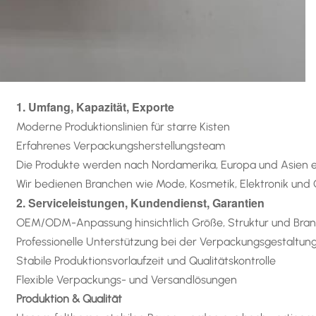
1. Umfang, Kapazität, Exporte
Moderne Produktionslinien für starre Kisten
Erfahrenes Verpackungsherstellungsteam
Die Produkte werden nach Nordamerika, Europa und Asien e
Wir bedienen Branchen wie Mode, Kosmetik, Elektronik un
2. Serviceleistungen, Kundendienst, Garantien
OEM/ODM-Anpassung hinsichtlich Größe, Struktur und Bra
Professionelle Unterstützung bei der Verpackungsgestaltun
Stabile Produktionsvorlaufzeit und Qualitätskontrolle
Flexible Verpackungs- und Versandlösungen
Produktion & Qualität