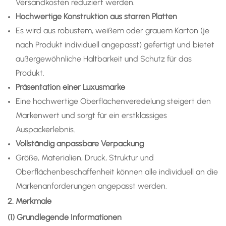
Versandkosten reduziert werden.
Hochwertige Konstruktion aus starren Platten
Es wird aus robustem, weißem oder grauem Karton (je
nach Produkt individuell angepasst) gefertigt und bietet
außergewöhnliche Haltbarkeit und Schutz für das
Produkt.
Präsentation einer Luxusmarke
Eine hochwertige Oberflächenveredelung steigert den
Markenwert und sorgt für ein erstklassiges
Auspackerlebnis.
Vollständig anpassbare Verpackung
Größe, Materialien, Druck, Struktur und
Oberflächenbeschaffenheit können alle individuell an die
Markenanforderungen angepasst werden.
2. Merkmale
(1) Grundlegende Informationen