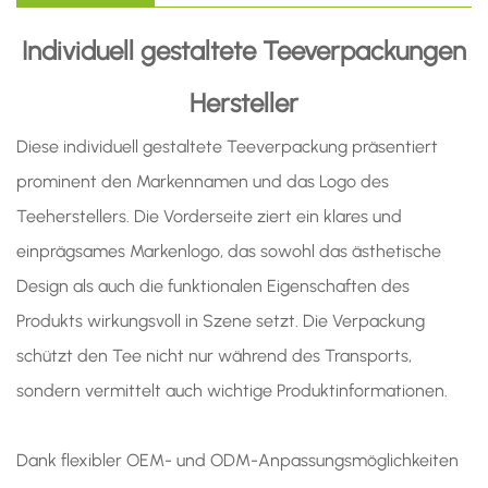
Individuell gestaltete Teeverpackungen
Hersteller
Diese individuell gestaltete Teeverpackung präsentiert
prominent den Markennamen und das Logo des
Teeherstellers. Die Vorderseite ziert ein klares und
einprägsames Markenlogo, das sowohl das ästhetische
Design als auch die funktionalen Eigenschaften des
Produkts wirkungsvoll in Szene setzt. Die Verpackung
schützt den Tee nicht nur während des Transports,
sondern vermittelt auch wichtige Produktinformationen.
Dank flexibler OEM- und ODM-Anpassungsmöglichkeiten