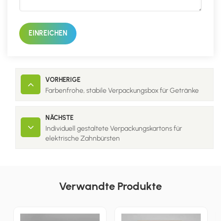
EINREICHEN
VORHERIGE
Farbenfrohe, stabile Verpackungsbox für Getränke
NÄCHSTE
Individuell gestaltete Verpackungskartons für
elektrische Zahnbürsten
Verwandte Produkte