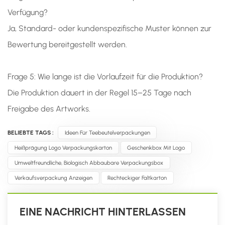
Verfügung?
Ja, Standard- oder kundenspezifische Muster können zur
Bewertung bereitgestellt werden.
Frage 5: Wie lange ist die Vorlaufzeit für die Produktion?
Die Produktion dauert in der Regel 15–25 Tage nach
Freigabe des Artworks.
BELIEBTE TAGS :
Ideen Für Teebeutelverpackungen
Heißprägung Logo Verpackungskarton
Geschenkbox Mit Logo
Umweltfreundliche, Biologisch Abbaubare Verpackungsbox
Verkaufsverpackung Anzeigen
Rechteckiger Faltkarton
EINE NACHRICHT HINTERLASSEN