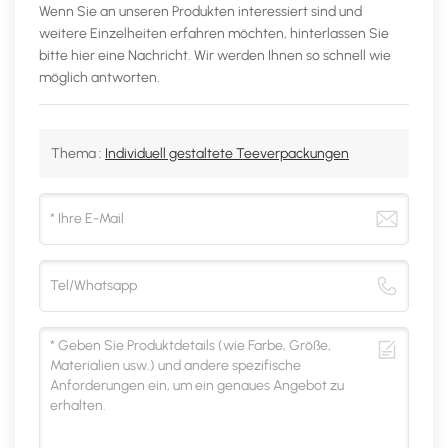
Wenn Sie an unseren Produkten interessiert sind und
weitere Einzelheiten erfahren möchten, hinterlassen Sie
bitte hier eine Nachricht. Wir werden Ihnen so schnell wie
möglich antworten.
Thema :
Individuell gestaltete Teeverpackungen