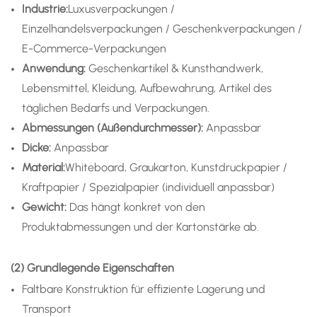
Industrie:
Luxusverpackungen /
Einzelhandelsverpackungen / Geschenkverpackungen /
E-Commerce-Verpackungen
Anwendung
:
Geschenkartikel & Kunsthandwerk,
Lebensmittel, Kleidung, Aufbewahrung, Artikel des
täglichen Bedarfs und Verpackungen.
Abmessungen (Außendurchmesser):
Anpassbar
Dicke:
Anpassbar
Material:
Whiteboard, Graukarton, Kunstdruckpapier /
Kraftpapier / Spezialpapier (individuell anpassbar)
Gewicht:
Das hängt konkret von den
Produktabmessungen und der Kartonstärke ab.
(2) Grundlegende Eigenschaften
Faltbare Konstruktion für effiziente Lagerung und
Transport