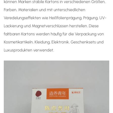
können Marken stabile Kartons in verschiedenen Größen,
Farben, Materialien und mit unterschiedlichen
Veredelungseffekten wie Heißfolienprägung, Prägung, UV-
Lackierung und Magnetverschlüssen herstellen. Diese
faltbaren Kartons werden häufig für die Verpackung von
Kosmetikartikeln, Kleidung, Elektronik, Geschenksets und
Luxusprodukten verwendet.