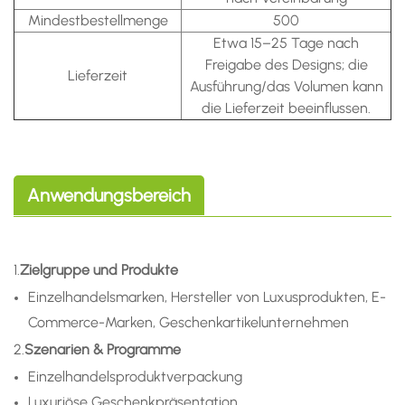
Mindestbestellmenge
500
Etwa 15–25 Tage nach
Freigabe des Designs; die
Lieferzeit
Ausführung/das Volumen kann
die Lieferzeit beeinflussen.
Anwendungsbereich
1.
Zielgruppe und Produkte
Einzelhandelsmarken, Hersteller von Luxusprodukten, E-
Commerce-Marken, Geschenkartikelunternehmen
2.
Szenarien & Programme
Einzelhandelsproduktverpackung
Luxuriöse Geschenkpräsentation