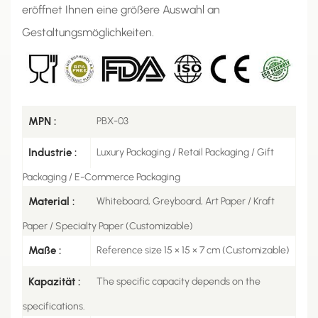
eröffnet Ihnen eine größere Auswahl an
Gestaltungsmöglichkeiten.
MPN :
PBX-03
Industrie :
Luxury Packaging / Retail Packaging / Gift
Packaging / E-Commerce Packaging
Material :
Whiteboard, Greyboard, Art Paper / Kraft
Paper / Specialty Paper (Customizable)
Maße :
Reference size 15 × 15 × 7 cm (Customizable)
Kapazität :
The specific capacity depends on the
specifications.