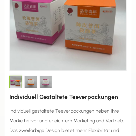
Individuell Gestaltete Teeverpackungen
Individuell gestaltete Teeverpackungen heben Ihre
Marke hervor und erleichtern Marketing und Vertrieb.
Das zweifarbige Design bietet mehr Flexibilität und