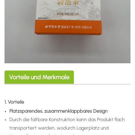
Vorteile und Merkmale
1. Vorteile
Platzsparendes, zusammenklappbares Design
Durch die faltbare Konstruktion kann das Produkt flach
transportiert werden, wodurch Lagerplatz und