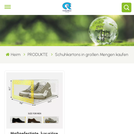
Heim
PRODUKTE
Schuhkartons in großen Mengen kaufen
Maßgefertigte, luxuriöse,