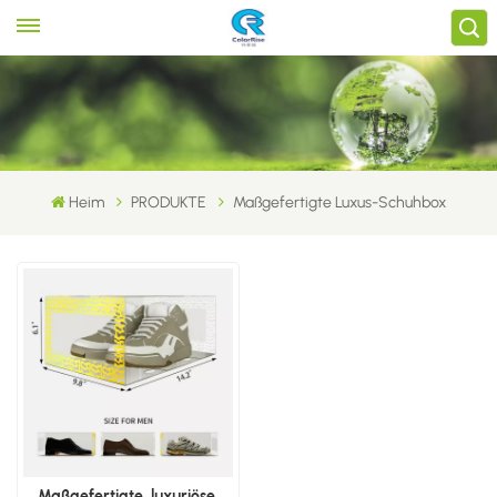
Heim
PRODUKTE
Maßgefertigte Luxus-Schuhbox
Maßgefertigte, luxuriöse,