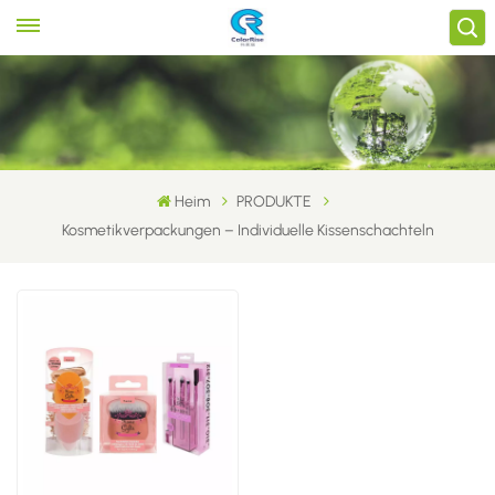
Heim
PRODUKTE
Kosmetikverpackungen – Individuelle Kissenschachteln