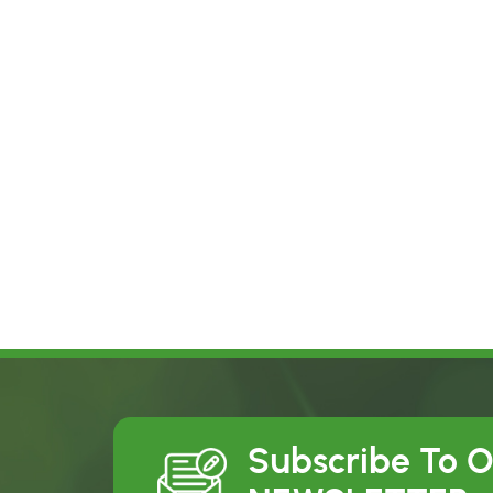
Subscribe To 