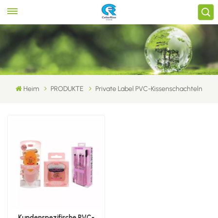
Heim
PRODUKTE
Private Label PVC-Kissenschachteln
Kundenspezifische PVC-