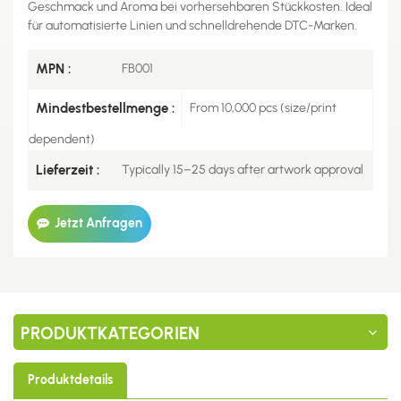
Geschmack und Aroma bei vorhersehbaren Stückkosten. Ideal
für automatisierte Linien und schnelldrehende DTC-Marken.
MPN :
FB001
Mindestbestellmenge :
From 10,000 pcs (size/print
dependent)
Lieferzeit :
Typically 15–25 days after artwork approval
Jetzt Anfragen
PRODUKTKATEGORIEN
Produktdetails