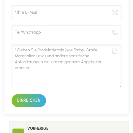
EINREICHEN
VORHERIGE