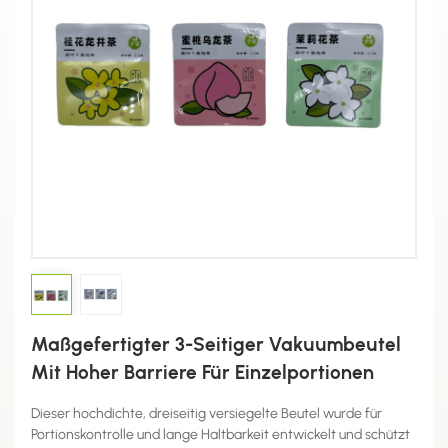
Maßgefertigter 3-Seitiger Vakuumbeutel
Mit Hoher Barriere Für Einzelportionen
Dieser hochdichte, dreiseitig versiegelte Beutel wurde für
Portionskontrolle und lange Haltbarkeit entwickelt und schützt