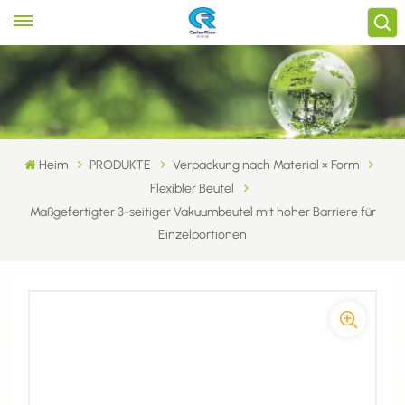
Heim
PRODUKTE
Verpackung nach Material × Form
Flexibler Beutel
Maßgefertigter 3-seitiger Vakuumbeutel mit hoher Barriere für
Einzelportionen