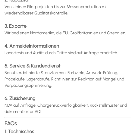
Von kleinen Pilotprojekten bis zur Massenproduktion mit
wiederholbarer Qualitätskontrolle.
3. Exporte
Wir bedienen Nordamerika, die EU, Großbritannien und Ozeanien.
4. Anmeldeinformationen
Labortests und Audits durch Dritte sind auf Anfrage erhältlich.
5. Service & Kundendienst
Benutzerdefinierte Stanzformen, Farbziele, Artwork-Prüfung,
Probeläufe, Lagerabrufe, Richtlinien zur Reaktion auf Mängel und
Verpackungsoptimierung.
6. Zusicherung
NDA auf Anfrage, Chargenrückverfolgbarkeit, Rückstellmuster und
dokumentierter AQL.
FAQs
1. Technisches