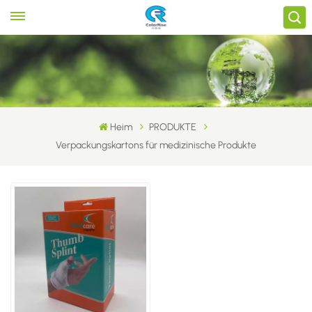
Heim
PRODUKTE
Verpackungskartons für medizinische Produkte