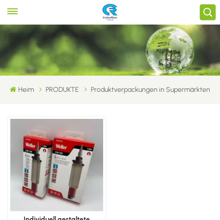
Heim
PRODUKTE
Produktverpackungen in Supermärkten
Individuell gestaltete