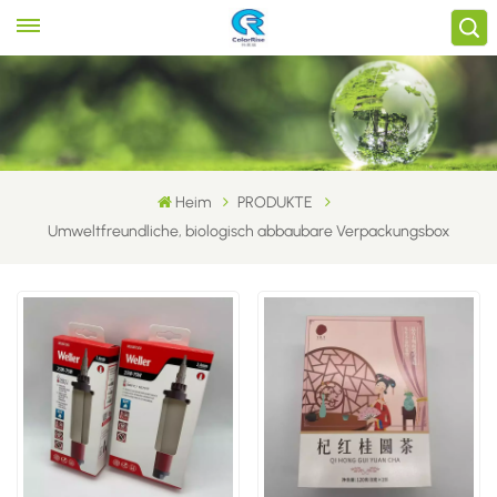
Heim
PRODUKTE
Umweltfreundliche, biologisch abbaubare Verpackungsbox