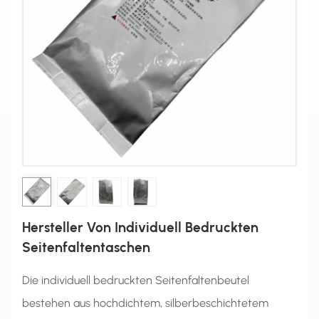
Hersteller Von Individuell Bedruckten
Seitenfaltentaschen
Die individuell bedruckten Seitenfaltenbeutel
bestehen aus hochdichtem, silberbeschichtetem