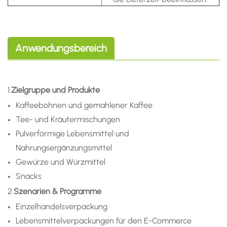
Anwendungsbereich
1.
Zielgruppe und Produkte
Kaffeebohnen und gemahlener Kaffee
Tee- und Kräutermischungen
Pulverförmige Lebensmittel und
Nahrungsergänzungsmittel
Gewürze und Würzmittel
Snacks
2.
Szenarien & Programme
Einzelhandelsverpackung
Lebensmittelverpackungen für den E-Commerce