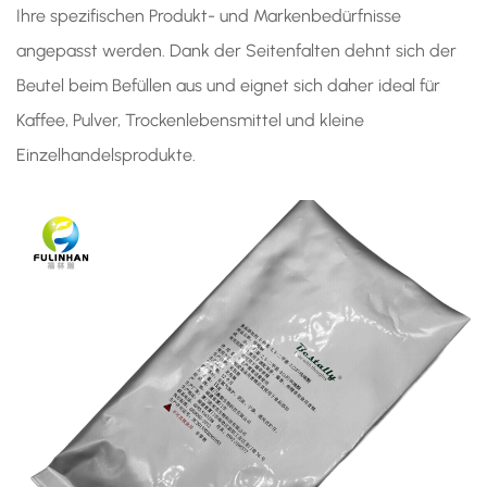
Ihre spezifischen Produkt- und Markenbedürfnisse
angepasst werden. Dank der Seitenfalten dehnt sich der
Beutel beim Befüllen aus und eignet sich daher ideal für
Kaffee, Pulver, Trockenlebensmittel und kleine
Einzelhandelsprodukte.