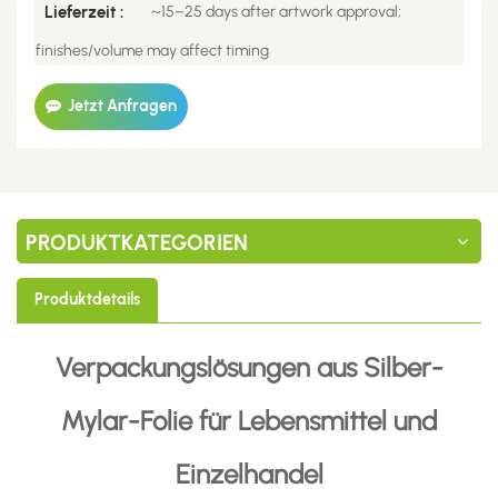
Lieferzeit :
~15–25 days after artwork approval;
finishes/volume may affect timing
Jetzt Anfragen
PRODUKTKATEGORIEN
Produktdetails
Verpackungslösungen aus Silber-
Mylar-Folie für Lebensmittel und
Einzelhandel