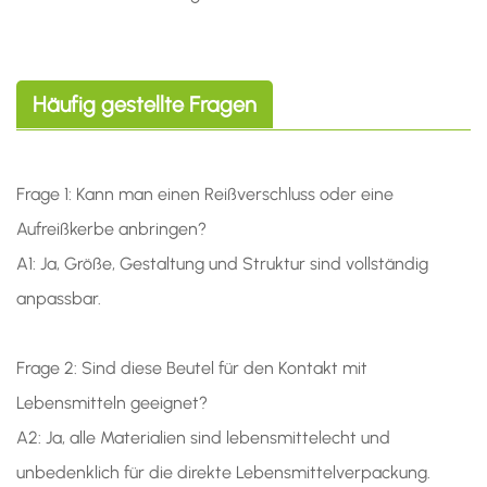
Häufig gestellte Fragen
Frage 1: Kann man einen Reißverschluss oder eine
Aufreißkerbe anbringen?
A1: Ja, Größe, Gestaltung und Struktur sind vollständig
anpassbar.
Frage 2: Sind diese Beutel für den Kontakt mit
Lebensmitteln geeignet?
A2: Ja, alle Materialien sind lebensmittelecht und
unbedenklich für die direkte Lebensmittelverpackung.