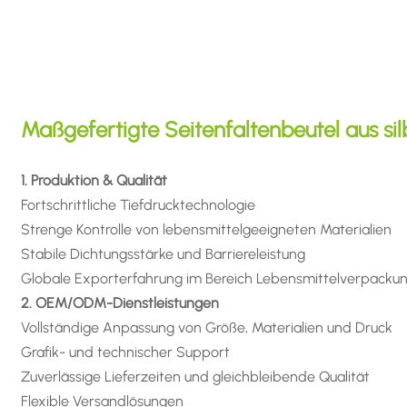
Maßgefertigte Seitenfaltenbeutel aus sil
1. Produktion & Qualität
Fortschrittliche Tiefdrucktechnologie
Strenge Kontrolle von lebensmittelgeeigneten Materialien
Stabile Dichtungsstärke und Barriereleistung
Globale Exporterfahrung im Bereich Lebensmittelverpacku
2. OEM/ODM-Dienstleistungen
Vollständige Anpassung von Größe, Materialien und Druck
Grafik- und technischer Support
Zuverlässige Lieferzeiten und gleichbleibende Qualität
Flexible Versandlösungen