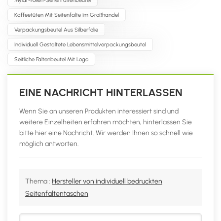
Kaffeetüten Mit Seitenfalte Im Großhandel
Verpackungsbeutel Aus Silberfolie
Individuell Gestaltete Lebensmittelverpackungsbeutel
Seitliche Faltenbeutel Mit Logo
EINE NACHRICHT HINTERLASSEN
Wenn Sie an unseren Produkten interessiert sind und
weitere Einzelheiten erfahren möchten, hinterlassen Sie
bitte hier eine Nachricht. Wir werden Ihnen so schnell wie
möglich antworten.
Thema :
Hersteller von individuell bedruckten
Seitenfaltentaschen