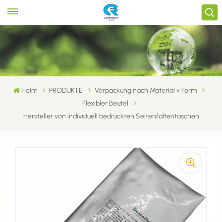
Heim
PRODUKTE
Verpackung nach Material × Form
Flexibler Beutel
Hersteller von individuell bedruckten Seitenfaltentaschen