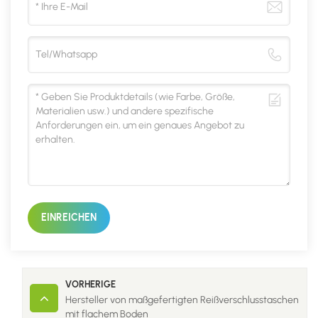
EINREICHEN
VORHERIGE
Hersteller von maßgefertigten Reißverschlusstaschen
mit flachem Boden