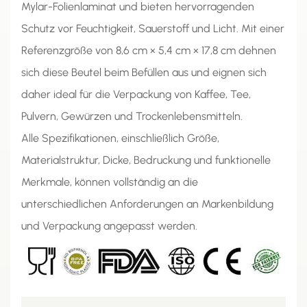
Mylar-Folienlaminat und bieten hervorragenden
Schutz vor Feuchtigkeit, Sauerstoff und Licht. Mit einer
Referenzgröße von 8,6 cm × 5,4 cm × 17,8 cm dehnen
sich diese Beutel beim Befüllen aus und eignen sich
daher ideal für die Verpackung von Kaffee, Tee,
Pulvern, Gewürzen und Trockenlebensmitteln.
Alle Spezifikationen, einschließlich Größe,
Materialstruktur, Dicke, Bedruckung und funktionelle
Merkmale, können vollständig an die
unterschiedlichen Anforderungen an Markenbildung
und Verpackung angepasst werden.