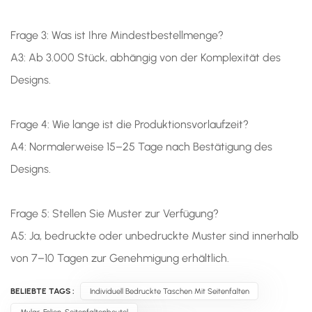
Frage 3: Was ist Ihre Mindestbestellmenge?
A3: Ab 3.000 Stück, abhängig von der Komplexität des
Designs.
Frage 4: Wie lange ist die Produktionsvorlaufzeit?
A4: Normalerweise 15–25 Tage nach Bestätigung des
Designs.
Frage 5: Stellen Sie Muster zur Verfügung?
A5: Ja, bedruckte oder unbedruckte Muster sind innerhalb
von 7–10 Tagen zur Genehmigung erhältlich.
BELIEBTE TAGS :
Individuell Bedruckte Taschen Mit Seitenfalten
Mylar-Folien-Seitenfaltenbeutel