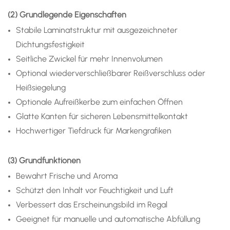
(2) Grundlegende Eigenschaften
Stabile Laminatstruktur mit ausgezeichneter
Dichtungsfestigkeit
Seitliche Zwickel für mehr Innenvolumen
Optional wiederverschließbarer Reißverschluss oder
Heißsiegelung
Optionale Aufreißkerbe zum einfachen Öffnen
Glatte Kanten für sicheren Lebensmittelkontakt
Hochwertiger Tiefdruck für Markengrafiken
(3) Grundfunktionen
Bewahrt Frische und Aroma
Schützt den Inhalt vor Feuchtigkeit und Luft
Verbessert das Erscheinungsbild im Regal
Geeignet für manuelle und automatische Abfüllung