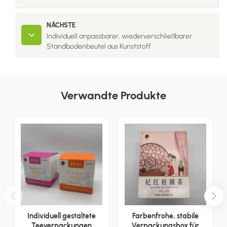
NÄCHSTE
Individuell anpassbarer, wiederverschließbarer
Standbodenbeutel aus Kunststoff
Verwandte Produkte
Individuell gestaltete
Farbenfrohe, stabile
Teeverpackungen
Verpackungsbox für