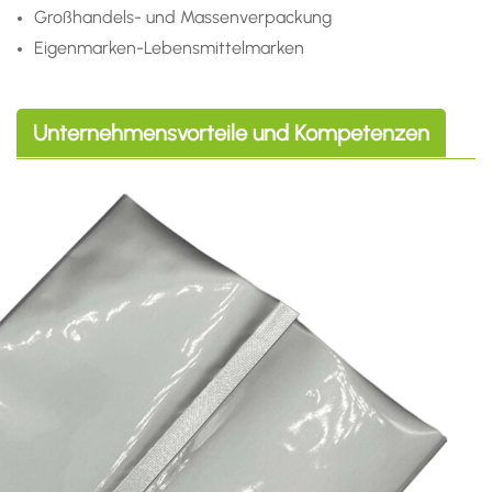
Großhandels- und Massenverpackung
Eigenmarken-Lebensmittelmarken
Unternehmensvorteile und Kompetenzen