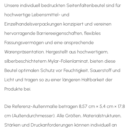
Unsere individuell bedruckten Seitenfaltenbeutel sind für
hochwertige Lebensmittel- und
Einzelhandelsverpackungen konzipiert und vereinen
hervorragende Barriereeigenschaften, flexibles
Fassungsvermögen und eine ansprechende
Warenpräsentation. Hergestellt aus hochwertigem,
silberbeschichtetem Mylar-Folienlaminat, bieten diese
Beutel optimalen Schutz vor Feuchtigkeit, Sauerstoff und
Licht und tragen so zu einer längeren Haltbarkeit der
Produkte bei.
Die Referenz-Außenmaße betragen 8,57 cm × 5,4 cm × 17,8
cm (Außendurchmesser). Alle Größen, Materialstrukturen,
Stärken und Druckanforderungen können individuell an