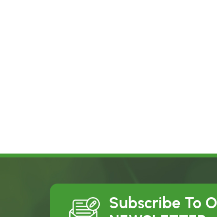
Subscribe To 