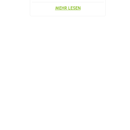
Siegeln
MEHR LESEN