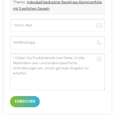
Thema :
Individuell bedruckter Beutel aus Aluminiumfolie
mit 3 seitlichen Siegeln
EINREICHEN