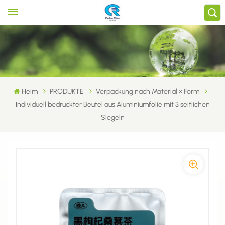
Heim
PRODUKTE
Verpackung nach Material × Form
Individuell bedruckter Beutel aus Aluminiumfolie mit 3 seitlichen
Siegeln