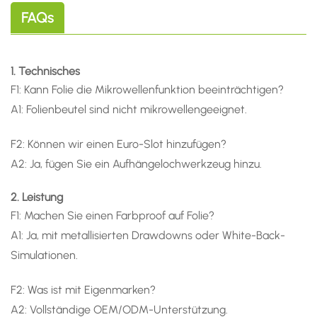
FAQs
1. Technisches
F1: Kann Folie die Mikrowellenfunktion beeinträchtigen?
A1: Folienbeutel sind nicht mikrowellengeeignet.
F2: Können wir einen Euro-Slot hinzufügen?
A2: Ja, fügen Sie ein Aufhängelochwerkzeug hinzu.
2. Leistung
F1: Machen Sie einen Farbproof auf Folie?
A1: Ja, mit metallisierten Drawdowns oder White-Back-
Simulationen.
F2: Was ist mit Eigenmarken?
A2: Vollständige OEM/ODM-Unterstützung.