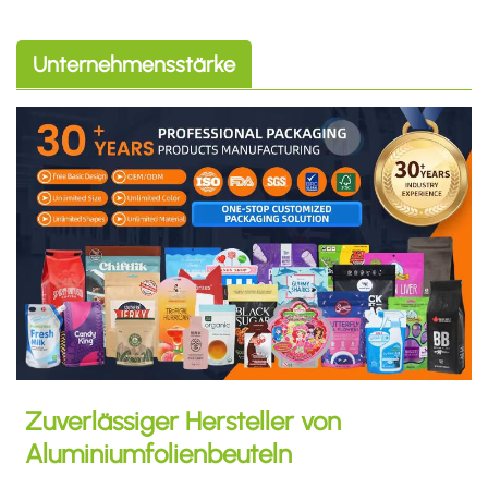
Unternehmensstärke
Zuverlässiger Hersteller von
Aluminiumfolienbeuteln