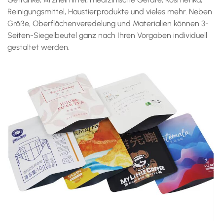
Reinigungsmittel, Haustierprodukte und vieles mehr. Neben
Größe, Oberflächenveredelung und Materialien können 3-
Seiten-Siegelbeutel ganz nach Ihren Vorgaben individuell
gestaltet werden.