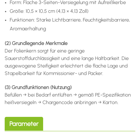
Form: Flache 3-Seiten-Versiegelung mit Aufreißkerbe
Größe: 10,5 × 10,5 cm (4,13 × 4,13 Zoll)
Funktionen: Starke Lichtbarriere, Feuchtigkeitsbarriere,
Aromaerhaltung
(2) Grundlegende Merkmale
Der Folienkern sorgt für eine geringe
Sauerstoffdurchlässigkeit und eine lange Haltbarkeit. Die
ausgewogene Steifigkeit erleichtert die flache Lage und
Stapelbarkeit für Kommissionier- und Packer.
(3) Grundfunktionen (Nutzung)
Befüllen → bei Bedarf entlüften → gemäß PE-Spezifikation
heißversiegeln → Chargencode anbringen → Karton.
Parameter