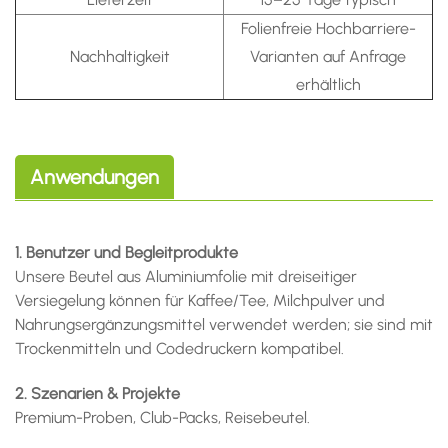
Folienfreie Hochbarriere-
Nachhaltigkeit
Varianten auf Anfrage
erhältlich
Anwendungen
1. Benutzer und Begleitprodukte
Unsere Beutel aus Aluminiumfolie mit dreiseitiger
Versiegelung können für Kaffee/Tee, Milchpulver und
Nahrungsergänzungsmittel verwendet werden; sie sind mit
Trockenmitteln und Codedruckern kompatibel.
2. Szenarien & Projekte
Premium-Proben, Club-Packs, Reisebeutel.