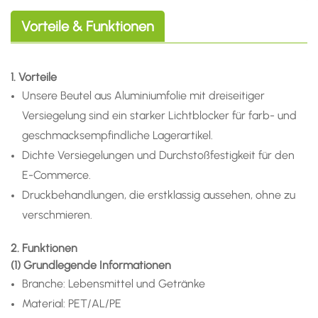
Vorteile & Funktionen
1. Vorteile
Unsere Beutel aus Aluminiumfolie mit dreiseitiger
Versiegelung sind ein starker Lichtblocker für farb- und
geschmacksempfindliche Lagerartikel.
Dichte Versiegelungen und Durchstoßfestigkeit für den
E-Commerce.
Druckbehandlungen, die erstklassig aussehen, ohne zu
verschmieren.
2. Funktionen
(1) Grundlegende Informationen
Branche: Lebensmittel und Getränke
Material: PET/AL/PE