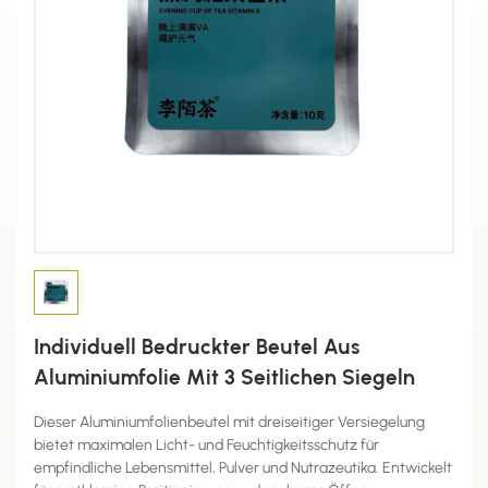
Individuell Bedruckter Beutel Aus
Aluminiumfolie Mit 3 Seitlichen Siegeln
Dieser Aluminiumfolienbeutel mit dreiseitiger Versiegelung
bietet maximalen Licht- und Feuchtigkeitsschutz für
empfindliche Lebensmittel, Pulver und Nutrazeutika. Entwickelt