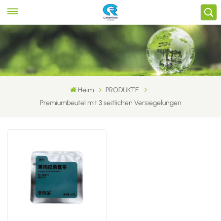
Heim
PRODUKTE
Premiumbeutel mit 3 seitlichen Versiegelungen