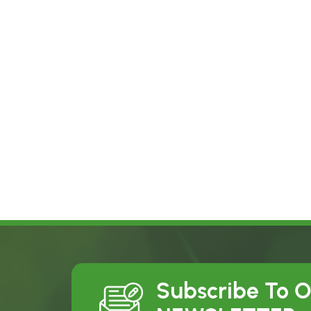
Subscribe To 