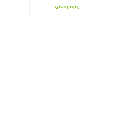
MEHR LESEN