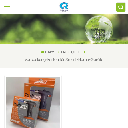
Heim
PRODUKTE
Verpackungskarton für Smart-Home-Geräte