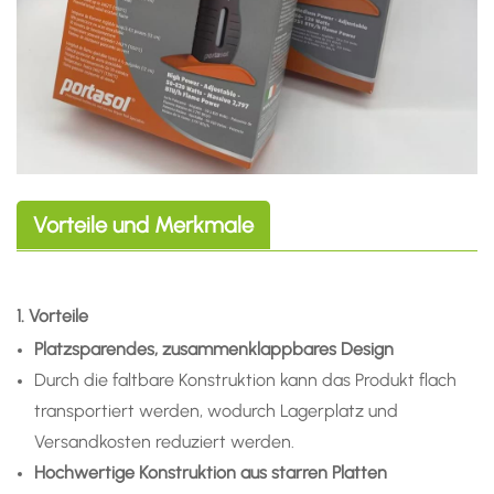
Vorteile und Merkmale
1. Vorteile
Platzsparendes, zusammenklappbares Design
Durch die faltbare Konstruktion kann das Produkt flach
transportiert werden, wodurch Lagerplatz und
Versandkosten reduziert werden.
Hochwertige Konstruktion aus starren Platten