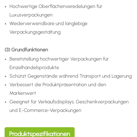
Hochwertige Oberflächenveredelungen für
Luxusverpackungen
Wiederverwendbare und langlebige
Verpackungsgestaltung
(3) Grundfunktionen
Bereitstellung hochwertiger Verpackungen für
Einzelhandelsprodukte
Schützt Gegenstände während Transport und Lagerung
Verbessert die Produktpräsentation und den
Markenwert
Geeignet für Verkaufsdisplays, Geschenkverpackungen
und E-Commerce-Verpackungen
Produktspezifikationen