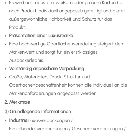
Es wird aus robustem, weißem oder grauem Karton (je
nach Produkt individuell angepasst) gefertigt und bietet
außergewöhnliche Haltbarkeit und Schutz für das
Produkt.
Präsentation einer Luxusmarke
Eine hochwertige Oberflächenveredelung steigert den
Markenwert und sorgt für ein erstklassiges
Auspackerlebnis.
Vollständig anpassbare Verpackung
Größe, Materialien, Druck, Struktur und
Oberflächenbeschaffenheit können alle individuell an die
Markenanforderungen angepasst werden.
2. Merkmale
(1) Grundlegende Informationen
Industrie:
Luxusverpackungen /
Einzelhandelsverpackungen / Geschenkverpackungen /