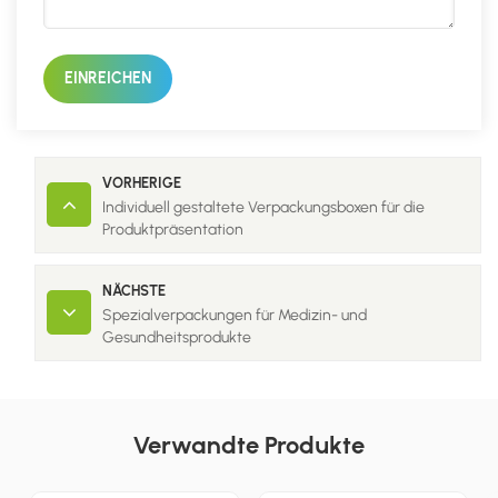
EINREICHEN
VORHERIGE
Individuell gestaltete Verpackungsboxen für die
Produktpräsentation
NÄCHSTE
Spezialverpackungen für Medizin- und
Gesundheitsprodukte
Verwandte Produkte