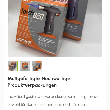
Maßgefertigte, Hochwertige
Produktverpackungen
Individuell gestaltete Verpackungskartons eignen sich
sowohl für den Einzelhandel als auch für den