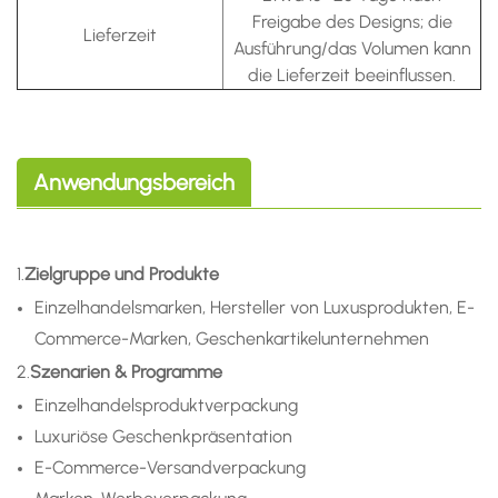
Freigabe des Designs; die
Lieferzeit
Ausführung/das Volumen kann
die Lieferzeit beeinflussen.
Anwendungsbereich
1.
Zielgruppe und Produkte
Einzelhandelsmarken, Hersteller von Luxusprodukten, E-
Commerce-Marken, Geschenkartikelunternehmen
2.
Szenarien & Programme
Einzelhandelsproduktverpackung
Luxuriöse Geschenkpräsentation
E-Commerce-Versandverpackung