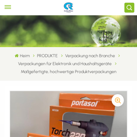
Heim
PRODUKTE
Verpackung nach Branche
Verpackungen für Elektronik und Haushaltsgeräte
Maßgefertigte, hochwertige Produktverpackungen