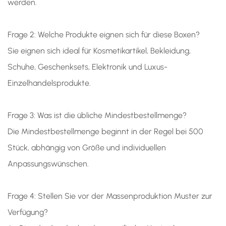
werden.
Frage 2: Welche Produkte eignen sich für diese Boxen?
Sie eignen sich ideal für Kosmetikartikel, Bekleidung,
Schuhe, Geschenksets, Elektronik und Luxus-
Einzelhandelsprodukte.
Frage 3: Was ist die übliche Mindestbestellmenge?
Die Mindestbestellmenge beginnt in der Regel bei 500
Stück, abhängig von Größe und individuellen
Anpassungswünschen.
Frage 4: Stellen Sie vor der Massenproduktion Muster zur
Verfügung?