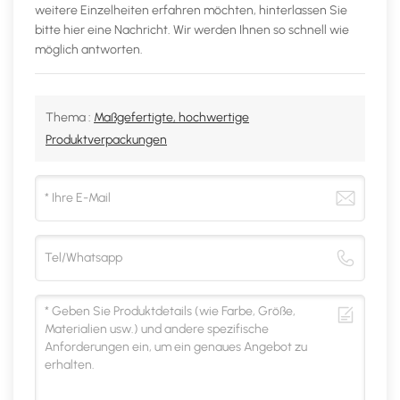
weitere Einzelheiten erfahren möchten, hinterlassen Sie
bitte hier eine Nachricht. Wir werden Ihnen so schnell wie
möglich antworten.
Thema :
Maßgefertigte, hochwertige
Produktverpackungen