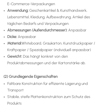
E-Commerce-Verpackungen
Anwendung
:
Geschenkartikel & Kunsthandwerk,
Lebensmittel, Kleidung, Aufbewahrung, Artikel des
täglichen Bedarfs und Verpackungen.
Abmessungen (Außendurchmesser):
Anpassbar
Dicke:
Anpassbar
Material:
Whiteboard, Graukarton, Kunstdruckpapier /
Kraftpapier / Spezialpapier (individuell anpassbar)
Gewicht:
Das hängt konkret von den
Produktabmessungen und der Kartonstärke ab.
(2) Grundlegende Eigenschaften
Faltbare Konstruktion für effiziente Lagerung und
Transport
Stabile, steife Plattenkonstruktion zum Schutz des
Produkts