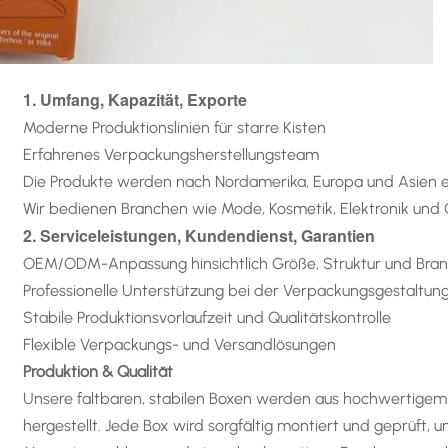
1. Umfang, Kapazität, Exporte
Moderne Produktionslinien für starre Kisten
Erfahrenes Verpackungsherstellungsteam
Die Produkte werden nach Nordamerika, Europa und Asien e
Wir bedienen Branchen wie Mode, Kosmetik, Elektronik un
2. Serviceleistungen, Kundendienst, Garantien
OEM/ODM-Anpassung hinsichtlich Größe, Struktur und Bra
Professionelle Unterstützung bei der Verpackungsgestaltun
Stabile Produktionsvorlaufzeit und Qualitätskontrolle
Flexible Verpackungs- und Versandlösungen
Produktion & Qualität
Unsere faltbaren, stabilen Boxen werden aus hochwertigem
hergestellt. Jede Box wird sorgfältig montiert und geprüft, u