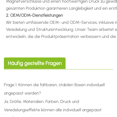
Magnetverschlüsse und einen hochwertigen Druck zu gewähr
gesamten Produktion garantieren Langlebigkeit und ein erstk
2. OEM/ODM-Dienstleistungen
Wir bieten umfassende OEM- und ODM-Services, inklusive ind
Veredelung und Strukturentwicklung. Unser Team arbeitet
entwickeln, die die Produktpräsentation verbessern und die
Häufig gestellte Fragen
Frage 1: Können die faltbaren, stabilen Boxen individuell
angepasst werden?
Ja, Größe, Materialien, Farben, Druck und
Veredelungseffekte können alle individuell angepasst