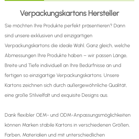
Verpackungskartons
Hersteller
Sie möchten Ihre Produkte perfekt präsentieren? Dann
sind unsere exklusiven und einzigartigen
Verpackungskartons die ideale Wahl. Ganz gleich, welche
Abmessungen Ihre Produkte haben – wir passen Länge,
Breite und Tiefe individuell an Ihre Bedürfnisse an und
fertigen so einzigartige Verpackungskartons. Unsere
Kartons zeichnen sich durch außergewöhnliche Qualität,
eine große Stilvielfalt und exquisite Designs aus.
Dank flexibler OEM- und ODM-Anpassungsmöglichkeiten
können Marken stabile Kartons in verschiedenen Größen,
Farben, Materialien und mit unterschiedlichen