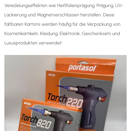
Veredelungseffekten wie Heißfolienprägung, Prägung, UV-
Lackierung und Magnetverschlüssen herstellen. Diese
faltbaren Kartons werden häufig für die Verpackung von
Kosmetikartikeln, Kleidung, Elektronik, Geschenksets und
Luxusprodukten verwendet.