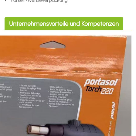
Marken-Werbeverpackung
Unternehmensvorteile und Kompetenzen