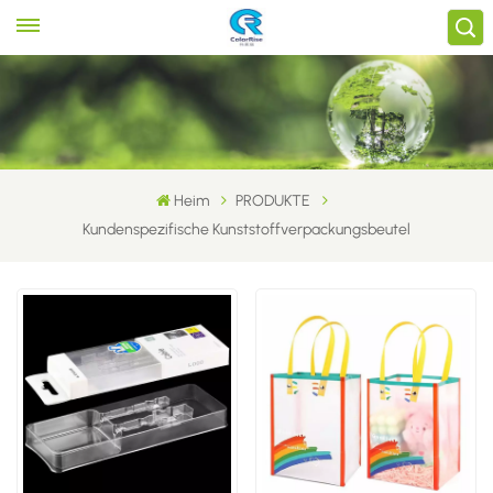
Heim
PRODUKTE
Kundenspezifische Kunststoffverpackungsbeutel