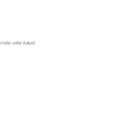
rteile oder Kabel.