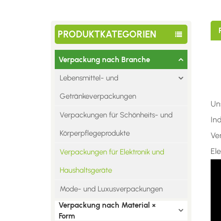
PRODUKTKATEGORIEN
Verpackung nach Branche
Lebensmittel- und
Getränkeverpackungen
Un
Verpackungen für Schönheits- und
Ind
Körperpflegeprodukte
Ve
El
Verpackungen für Elektronik und
Haushaltsgeräte
Mode- und Luxusverpackungen
Verpackung nach Material ×
Form