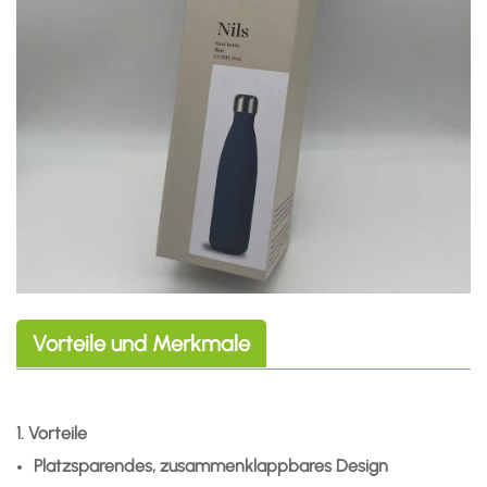
Vorteile und Merkmale
1. Vorteile
Platzsparendes, zusammenklappbares Design