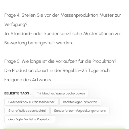
Frage 4: Stellen Sie vor der Massenproduktion Muster zur
Verfügung?
Ja, Standard- oder kundenspezifische Muster können zur
Bewertung bereitgestellt werden.
Frage 5: Wie lange ist die Vorlaufzeit für die Produktion?
Die Produktion dauert in der Regel 15–25 Tage nach
Freigabe des Artworks.
BELIEBTE TAGS :
Trinkbecher, Wasserbecherboxen
Geschenkbox Für Wasserbecher
Rechteckiger Faltkarton
Starre Wellpappschachtel
Sonderfarben-Verpackungskartons
Geprägte, Vertiefte Papierbox