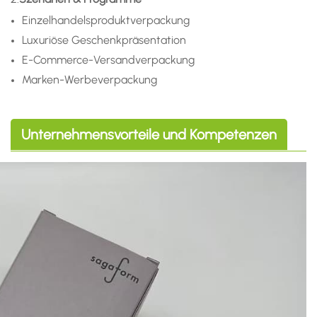
Einzelhandelsproduktverpackung
Luxuriöse Geschenkpräsentation
E-Commerce-Versandverpackung
Marken-Werbeverpackung
Unternehmensvorteile und Kompetenzen