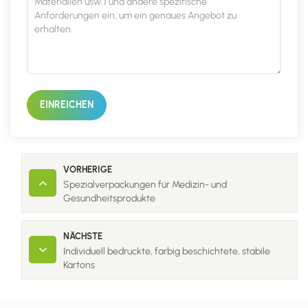
EINREICHEN
VORHERIGE
Spezialverpackungen für Medizin- und
Gesundheitsprodukte
NÄCHSTE
Individuell bedruckte, farbig beschichtete, stabile
Kartons