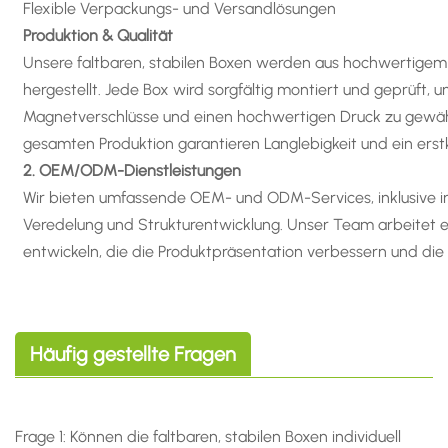
Flexible Verpackungs- und Versandlösungen
Produktion & Qualität
Unsere faltbaren, stabilen Boxen werden aus hochwertigem
hergestellt. Jede Box wird sorgfältig montiert und geprüft, u
Magnetverschlüsse und einen hochwertigen Druck zu gewähr
gesamten Produktion garantieren Langlebigkeit und ein erstk
2. OEM/ODM-Dienstleistungen
Wir bieten umfassende OEM- und ODM-Services, inklusive ind
Veredelung und Strukturentwicklung. Unser Team arbeitet
entwickeln, die die Produktpräsentation verbessern und die
Häufig gestellte Fragen
Frage 1: Können die faltbaren, stabilen Boxen individuell