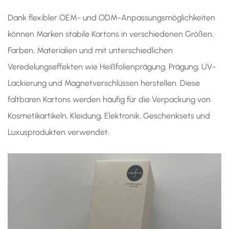
Dank flexibler OEM- und ODM-Anpassungsmöglichkeiten
können Marken stabile Kartons in verschiedenen Größen,
Farben, Materialien und mit unterschiedlichen
Veredelungseffekten wie Heißfolienprägung, Prägung, UV-
Lackierung und Magnetverschlüssen herstellen. Diese
faltbaren Kartons werden häufig für die Verpackung von
Kosmetikartikeln, Kleidung, Elektronik, Geschenksets und
Luxusprodukten verwendet.