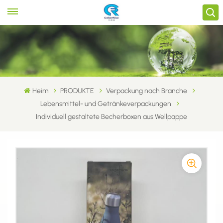
Heim
PRODUKTE
Verpackung nach Branche
Lebensmittel- und Getränkeverpackungen
Individuell gestaltete Becherboxen aus Wellpappe