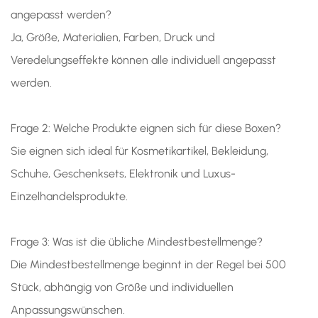
angepasst werden?
Ja, Größe, Materialien, Farben, Druck und
Veredelungseffekte können alle individuell angepasst
werden.
Frage 2: Welche Produkte eignen sich für diese Boxen?
Sie eignen sich ideal für Kosmetikartikel, Bekleidung,
Schuhe, Geschenksets, Elektronik und Luxus-
Einzelhandelsprodukte.
Frage 3: Was ist die übliche Mindestbestellmenge?
Die Mindestbestellmenge beginnt in der Regel bei 500
Stück, abhängig von Größe und individuellen
Anpassungswünschen.