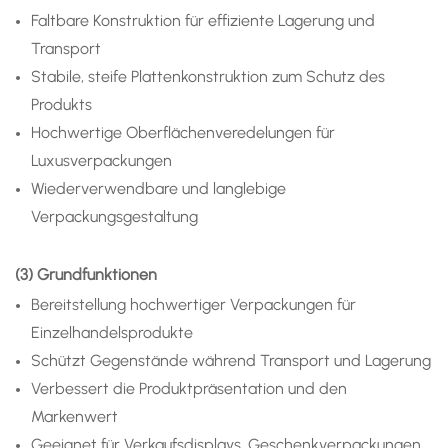
Faltbare Konstruktion für effiziente Lagerung und
Transport
Stabile, steife Plattenkonstruktion zum Schutz des
Produkts
Hochwertige Oberflächenveredelungen für
Luxusverpackungen
Wiederverwendbare und langlebige
Verpackungsgestaltung
(3) Grundfunktionen
Bereitstellung hochwertiger Verpackungen für
Einzelhandelsprodukte
Schützt Gegenstände während Transport und Lagerung
Verbessert die Produktpräsentation und den
Markenwert
Geeignet für Verkaufsdisplays, Geschenkverpackungen