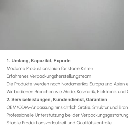
1. Umfang, Kapazität, Exporte
Moderne Produktionslinien für starre Kisten
Erfahrenes Verpackungsherstellungsteam
Die Produkte werden nach Nordamerika, Europa und Asien e
Wir bedienen Branchen wie Mode, Kosmetik, Elektronik un
2. Serviceleistungen, Kundendienst, Garantien
OEM/ODM-Anpassung hinsichtlich Größe, Struktur und Bra
Professionelle Unterstützung bei der Verpackungsgestaltun
Stabile Produktionsvorlaufzeit und Qualitätskontrolle