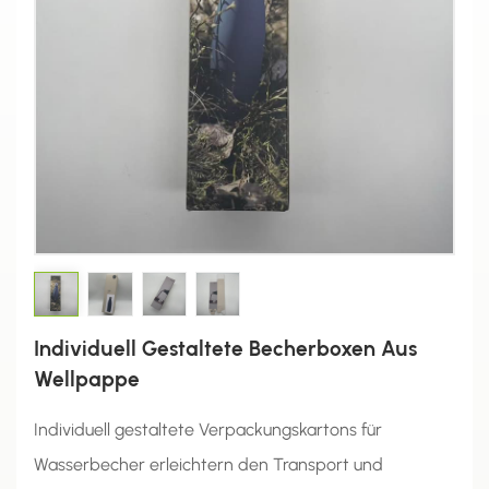
Individuell Gestaltete Becherboxen Aus
Wellpappe
Individuell gestaltete Verpackungskartons für
Wasserbecher erleichtern den Transport und