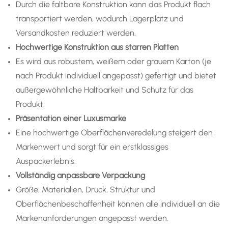
Durch die faltbare Konstruktion kann das Produkt flach
transportiert werden, wodurch Lagerplatz und
Versandkosten reduziert werden.
Hochwertige Konstruktion aus starren Platten
Es wird aus robustem, weißem oder grauem Karton (je
nach Produkt individuell angepasst) gefertigt und bietet
außergewöhnliche Haltbarkeit und Schutz für das
Produkt.
Präsentation einer Luxusmarke
Eine hochwertige Oberflächenveredelung steigert den
Markenwert und sorgt für ein erstklassiges
Auspackerlebnis.
Vollständig anpassbare Verpackung
Größe, Materialien, Druck, Struktur und
Oberflächenbeschaffenheit können alle individuell an die
Markenanforderungen angepasst werden.