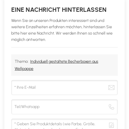
EINE NACHRICHT HINTERLASSEN
Wenn Sie an unseren Produkten interessiert sind und
weitere Einzelheiten erfahren möchten, hinterlassen Sie
bitte hier eine Nachricht. Wir werden Ihnen so schnell wie
möglich antworten.
Thema :
Individuell gestaltete Becherboxen aus
Wellpappe