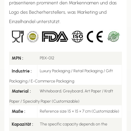
präsentieren prominent den Markennamen und das
Logo des Becherherstellers, was Marketing und
Einzelhandel unterstützt.
MPN :
PBX-012
Industrie :
Luxury Packaging / Retail Packaging / Gift
Packaging / E-Commerce Packaging
Material :
Whiteboard, Greyboard, Art Paper / Kraft
Paper / Specialty Paper (Customizable)
Maße :
Reference size 15 × 15 × 7 cm (Customizable)
Kapazität :
The specific capacity depends on the