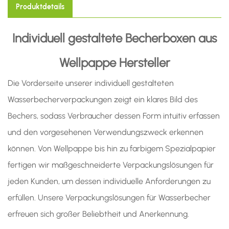
Produktdetails
Individuell gestaltete Becherboxen aus
Wellpappe
Hersteller
Die Vorderseite unserer individuell gestalteten
Wasserbecherverpackungen zeigt ein klares Bild des
Bechers, sodass Verbraucher dessen Form intuitiv erfassen
und den vorgesehenen Verwendungszweck erkennen
können. Von Wellpappe bis hin zu farbigem Spezialpapier
fertigen wir maßgeschneiderte Verpackungslösungen für
jeden Kunden, um dessen individuelle Anforderungen zu
erfüllen. Unsere Verpackungslösungen für Wasserbecher
erfreuen sich großer Beliebtheit und Anerkennung.